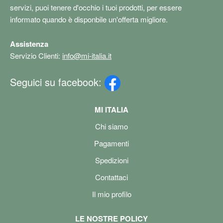
servizi, puoi tenere d'occhio i tuoi prodotti, per essere
informato quando è disponbile un'offerta migliore.
Assistenza
Servizio Clienti:
info@mi-italia.it
Seguici su facebook:
MI ITALIA
Chi siamo
Pagamenti
Spedizioni
Contattaci
Il mio profilo
LE NOSTRE POLICY