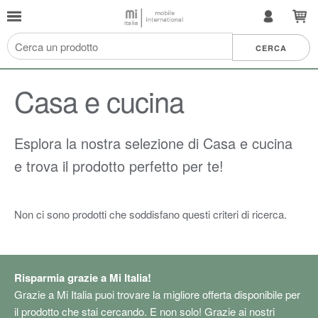
Casa e cucina
Esplora la nostra selezione di Casa e cucina
e trova il prodotto perfetto per te!
Non ci sono prodotti che soddisfano questi criteri di ricerca.
Risparmia grazie a Mi Italia!
Grazie a Mi Italia puoi trovare la migliore offerta disponibile per
il prodotto che stai cercando. E non solo! Grazie ai nostri