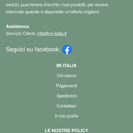
servizi, puoi tenere d'occhio i tuoi prodotti, per essere
informato quando è disponbile un'offerta migliore.
Assistenza
Servizio Clienti:
info@mi-italia.it
Seguici su facebook:
MI ITALIA
Chi siamo
Pagamenti
Spedizioni
Contattaci
Il mio profilo
LE NOSTRE POLICY