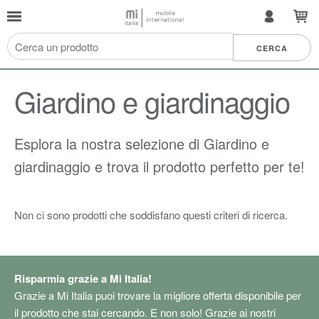
Giardino e giardinaggio
Esplora la nostra selezione di Giardino e
giardinaggio e trova il prodotto perfetto per te!
Non ci sono prodotti che soddisfano questi criteri di ricerca.
Risparmia grazie a Mi Italia!
Grazie a Mi Italia puoi trovare la migliore offerta disponibile per
il prodotto che stai cercando. E non solo! Grazie ai nostri