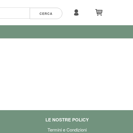
LE NOSTRE POLICY
Termini e Condizioni