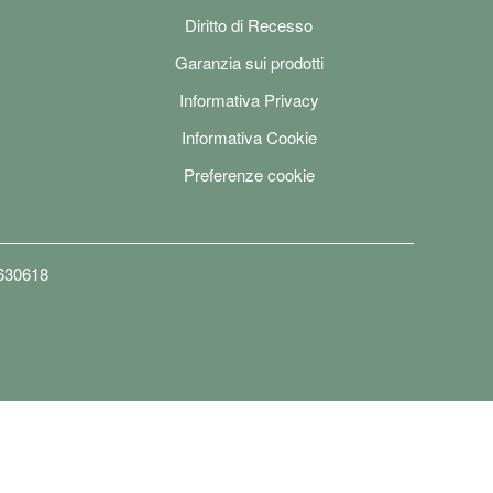
Diritto di Recesso
Garanzia sui prodotti
Informativa Privacy
Informativa Cookie
Preferenze cookie
6630618