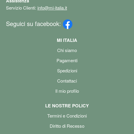
Assistenza
Servizio Clienti:
info@mi-italia.it
Seguici su facebook:
MI ITALIA
Chi siamo
Pagamenti
Spedizioni
Contattaci
Il mio profilo
LE NOSTRE POLICY
Termini e Condizioni
Diritto di Recesso