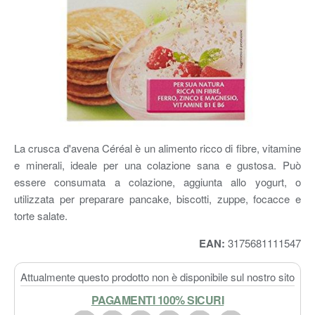
La crusca d'avena Céréal è un alimento ricco di fibre, vitamine
e minerali, ideale per una colazione sana e gustosa. Può
essere consumata a colazione, aggiunta allo yogurt, o
utilizzata per preparare pancake, biscotti, zuppe, focacce e
torte salate.
EAN:
3175681111547
Attualmente questo prodotto non è disponibile sul nostro sito
PAGAMENTI 100% SICURI