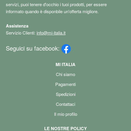
servizi, puoi tenere d'occhio i tuoi prodotti, per essere
informato quando è disponbile un'offerta migliore.
Assistenza
Servizio Clienti:
info@mi-italia.it
Seguici su facebook:
MI ITALIA
Chi siamo
Pagamenti
Spedizioni
Contattaci
Il mio profilo
LE NOSTRE POLICY