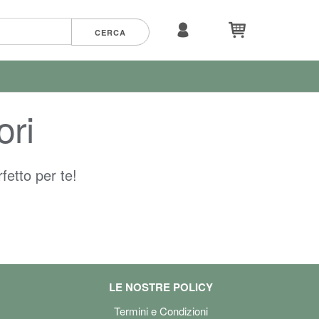
ori
fetto per te!
LE NOSTRE POLICY
Termini e Condizioni