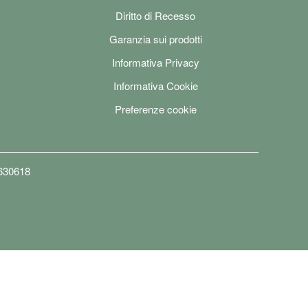
Diritto di Recesso
Garanzia sui prodotti
Informativa Privacy
Informativa Cookie
Preferenze cookie
6630618