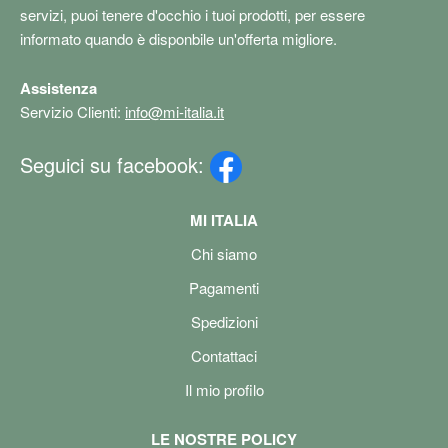
servizi, puoi tenere d'occhio i tuoi prodotti, per essere
informato quando è disponbile un'offerta migliore.
Assistenza
Servizio Clienti:
info@mi-italia.it
Seguici su facebook:
MI ITALIA
Chi siamo
Pagamenti
Spedizioni
Contattaci
Il mio profilo
LE NOSTRE POLICY