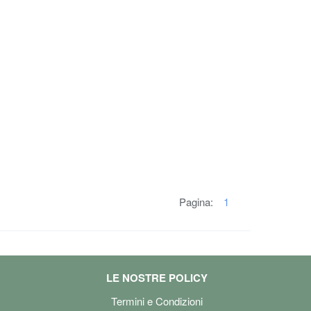
Pagina:
1
LE NOSTRE POLICY
Termini e Condizioni