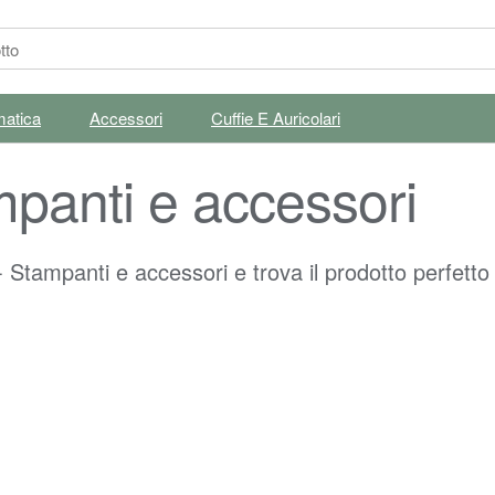
matica
Accessori
Cuffie E Auricolari
mpanti e accessori
- Stampanti e accessori e trova il prodotto perfetto 