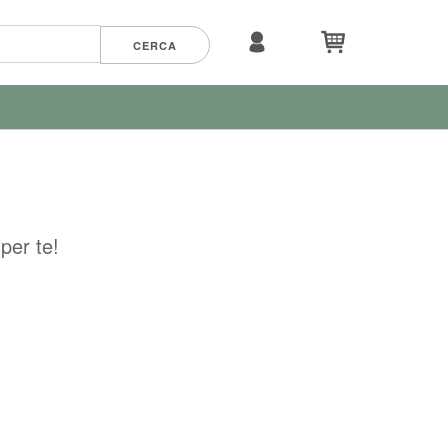
per te!