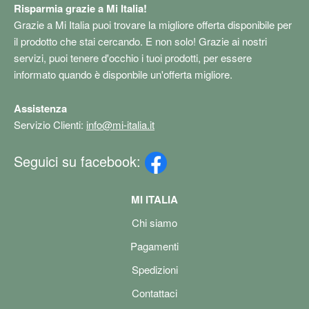
Risparmia grazie a Mi Italia!
Grazie a Mi Italia puoi trovare la migliore offerta disponibile per
il prodotto che stai cercando. E non solo! Grazie ai nostri
servizi, puoi tenere d'occhio i tuoi prodotti, per essere
informato quando è disponbile un'offerta migliore.
Assistenza
Servizio Clienti:
info@mi-italia.it
Seguici su facebook:
MI ITALIA
Chi siamo
Pagamenti
Spedizioni
Contattaci