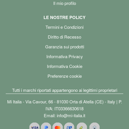
Il mio profilo
LE NOSTRE POLICY
Termini e Condizioni
Diritto di Recesso
Garanzia sui prodotti
Informativa Privacy
Informativa Cookie
Preferenze cookie
Tutti i marchi riportati appartengono ai legittimi proprietari
Mi Italia - Via Cavour, 66 - 81030 Orta di Atella (CE) - Italy | P.
IVA: IT03366630618
Email:
info@mi-italia.it