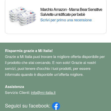
Marchio Amazon - Mama Bear Sensitive
Salviette umidificate per bebè
Scrivi per primo una recensione
Risparmia grazie a Mi Italia!
Grazie a Mi Italia puoi trovare la migliore offerta disponibile per
il prodotto che stai cercando. E non solo! Grazie ai nostri
servizi, puoi tenere d'occhio i tuoi prodotti, per essere
informato quando è disponbile un'offerta migliore.
Assistenza
Servizio Clienti:
info@mi-italia.it
Seguici su facebook: