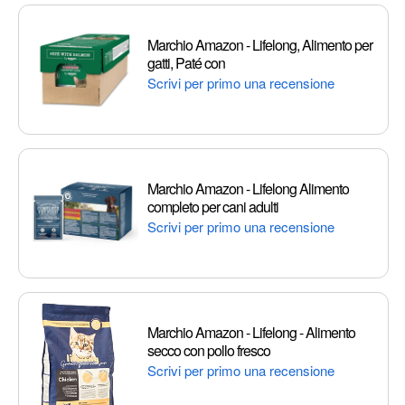
Marchio Amazon - Lifelong, Alimento per
gatti, Paté con
Scrivi per primo una recensione
Marchio Amazon - Lifelong Alimento
completo per cani adulti
Scrivi per primo una recensione
Marchio Amazon - Lifelong - Alimento
secco con pollo fresco
Scrivi per primo una recensione