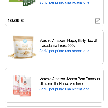
Scrivi per primo una recensione
16.65 €
Marchio Amazon - Happy Belly Noci di
macadamia intere, 500g
Scrivi per primo una recensione
Marchio Amazon - Mama Bear Pannolini
ultra asciutto, Nuova versione
Scrivi per primo una recensione