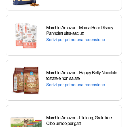
Marchio Amazon - Mama Bear Disney -
Pannolini ultra-asciutti
Scrivi per primo una recensione
Marchio Amazon - Happy Belly Nocciole
tostate e non salate
Scrivi per primo una recensione
Marchio Amazon - Lifelong, Grain free
Cibo umido per gatti