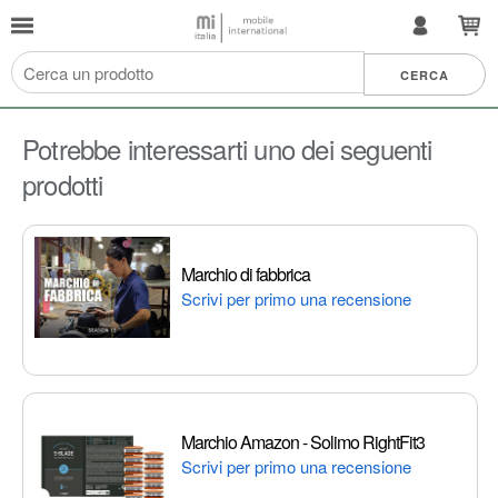
Potrebbe interessarti uno dei seguenti
prodotti
Marchio di fabbrica
Scrivi per primo una recensione
Marchio Amazon - Solimo RightFit3
Scrivi per primo una recensione