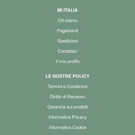
MI ITALIA
Chi siamo
Pagamenti
Spedizioni
Contattaci
Il mio profilo
LE NOSTRE POLICY
Termini e Condizioni
Diritto di Recesso
Garanzia sui prodotti
Informativa Privacy
Informativa Cookie