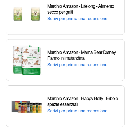
Marchio Amazon - Lifelong - Alimento
secco per gatti
Scrivi per primo una recensione
Marchio Amazon - Mama Bear Disney
Pannolini mutandina
Scrivi per primo una recensione
Marchio Amazon - Happy Belly - Erbe e
spezie essenziali
Scrivi per primo una recensione