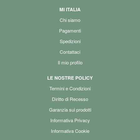
MI ITALIA
Chi siamo
Pagamenti
Spedizioni
Contattaci
Il mio profilo
LE NOSTRE POLICY
Termini e Condizioni
Diritto di Recesso
Garanzia sui prodotti
Informativa Privacy
Informativa Cookie