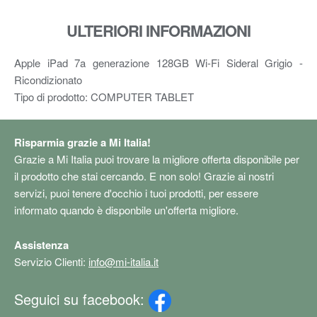
ULTERIORI INFORMAZIONI
Apple iPad 7a generazione 128GB Wi-Fi Sideral Grigio -
Ricondizionato
Tipo di prodotto: COMPUTER TABLET
Risparmia grazie a Mi Italia!
Grazie a Mi Italia puoi trovare la migliore offerta disponibile per
il prodotto che stai cercando. E non solo! Grazie ai nostri
servizi, puoi tenere d'occhio i tuoi prodotti, per essere
informato quando è disponbile un'offerta migliore.
Assistenza
Servizio Clienti:
info@mi-italia.it
Seguici su facebook: