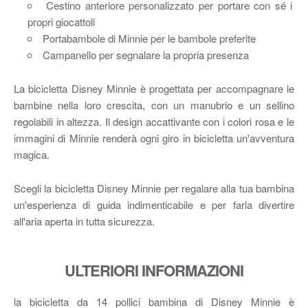
Cestino anteriore personalizzato per portare con sé i
propri giocattoli
Portabambole di Minnie per le bambole preferite
Campanello per segnalare la propria presenza
La bicicletta Disney Minnie è progettata per accompagnare le
bambine nella loro crescita, con un manubrio e un sellino
regolabili in altezza. Il design accattivante con i colori rosa e le
immagini di Minnie renderà ogni giro in bicicletta un'avventura
magica.
Scegli la bicicletta Disney Minnie per regalare alla tua bambina
un'esperienza di guida indimenticabile e per farla divertire
all'aria aperta in tutta sicurezza.
ULTERIORI INFORMAZIONI
la bicicletta da 14 pollici bambina di Disney Minnie è