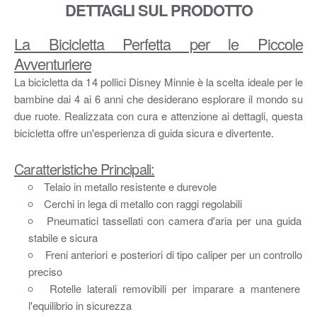
DETTAGLI SUL PRODOTTO
La Bicicletta Perfetta per le Piccole
Avventuriere
La bicicletta da 14 pollici Disney Minnie è la scelta ideale per le
bambine dai 4 ai 6 anni che desiderano esplorare il mondo su
due ruote. Realizzata con cura e attenzione ai dettagli, questa
bicicletta offre un'esperienza di guida sicura e divertente.
Caratteristiche Principali:
Telaio in metallo resistente e durevole
Cerchi in lega di metallo con raggi regolabili
Pneumatici tassellati con camera d'aria per una guida
stabile e sicura
Freni anteriori e posteriori di tipo caliper per un controllo
preciso
Rotelle laterali removibili per imparare a mantenere
l'equilibrio in sicurezza