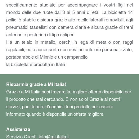
specificamente studiate per accompagnare i vostri figli nel
mondo delle due ruote dai 3 ai 5 anni di età. La bicicletta 14
pollici è stabile e sicura grazie alle rotelle laterali removibili, agli
pneumatici tassellati con camera d'aria e sicura grazie di freni
anteriori e posteriori di tipo caliper.
Ha un telaio in metallo, cerchi in lega di metallo con raggi
regolabili, ed è accessorta con cestino anteiore personalizzato,
portabambole di Minnie e un campanello
la bicicletta è prodotta in Italia
Risparmia grazie a Mi Italia!
Grazie a Mi Italia puoi trovare la migliore offerta disponibile per
il prodotto che stai cercando. E non solo! Grazie ai nostri
servizi, puoi tenere d'occhio i tuoi prodotti, per essere
informato quando è disponbile un'offerta migliore.
Assistenza
Servizio Clienti:
info@mi-italia.it