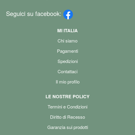
Seguici su facebook:
MI ITALIA
Chi siamo
Pagamenti
Spedizioni
Contattaci
Il mio profilo
LE NOSTRE POLICY
Termini e Condizioni
Diritto di Recesso
Garanzia sui prodotti