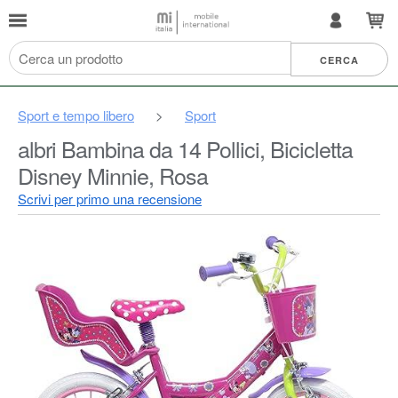
Sport e tempo libero
>
Sport
albri Bambina da 14 Pollici, Bicicletta
Disney Minnie, Rosa
Scrivi per primo una recensione