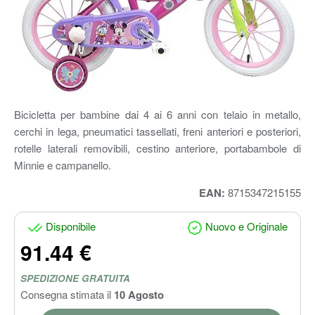
Bicicletta per bambine dai 4 ai 6 anni con telaio in metallo,
cerchi in lega, pneumatici tassellati, freni anteriori e posteriori,
rotelle laterali removibili, cestino anteriore, portabambole di
Minnie e campanello.
EAN:
8715347215155
Disponibile
Nuovo e Originale
91.44 €
SPEDIZIONE GRATUITA
Consegna stimata il
10 Agosto