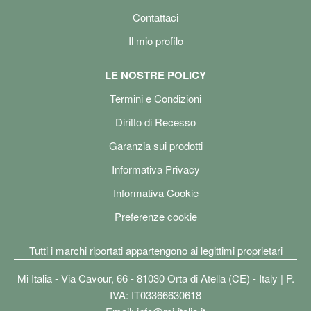
Contattaci
Il mio profilo
LE NOSTRE POLICY
Termini e Condizioni
Diritto di Recesso
Garanzia sui prodotti
Informativa Privacy
Informativa Cookie
Preferenze cookie
Tutti i marchi riportati appartengono ai legittimi proprietari
Mi Italia - Via Cavour, 66 - 81030 Orta di Atella (CE) - Italy | P.
IVA: IT03366630618