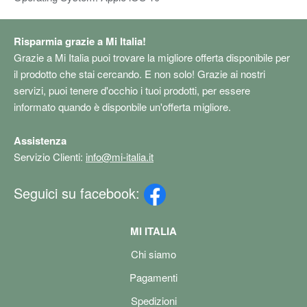
Risparmia grazie a Mi Italia!
Grazie a Mi Italia puoi trovare la migliore offerta disponibile per
il prodotto che stai cercando. E non solo! Grazie ai nostri
servizi, puoi tenere d'occhio i tuoi prodotti, per essere
informato quando è disponbile un'offerta migliore.
Assistenza
Servizio Clienti:
info@mi-italia.it
Seguici su facebook:
MI ITALIA
Chi siamo
Pagamenti
Spedizioni