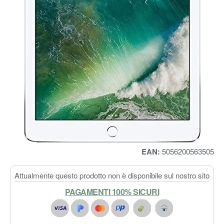
EAN:
5056200563505
Attualmente questo prodotto non è disponibile sul nostro sito
PAGAMENTI 100% SICURI