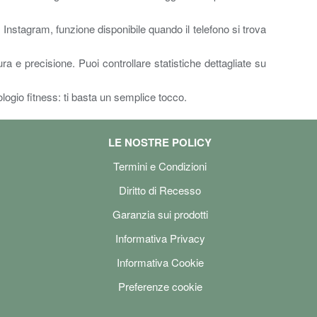
stagram, funzione disponibile quando il telefono si trova
 e precisione. Puoi controllare statistiche dettagliate su
logio fitness: ti basta un semplice tocco.
LE NOSTRE POLICY
Termini e Condizioni
Diritto di Recesso
Garanzia sui prodotti
Informativa Privacy
Informativa Cookie
Preferenze cookie