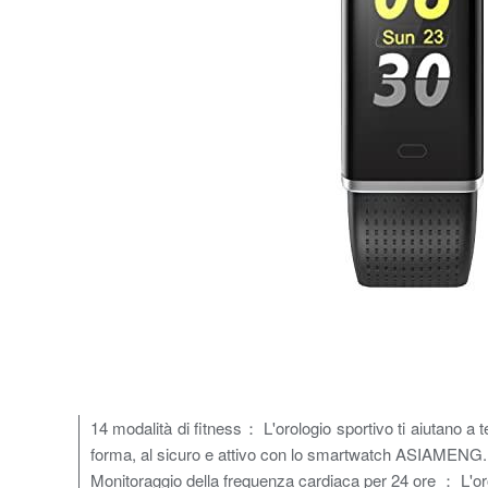
14 modalità di fitness： L'orologio sportivo ti aiutano a t
forma, al sicuro e attivo con lo smartwatch ASIAMENG.
Monitoraggio della frequenza cardiaca per 24 ore ： L'or