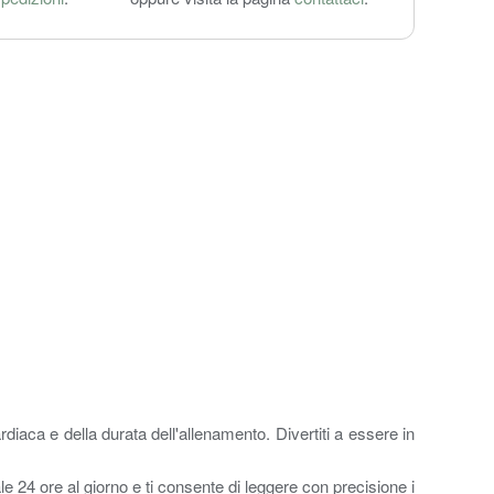
rdiaca e della durata dell'allenamento. Divertiti a essere in
24 ore al giorno e ti consente di leggere con precisione i