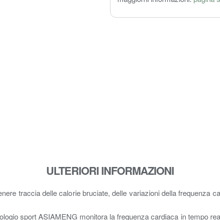
ULTERIORI INFORMAZIONI
enere traccia delle calorie bruciate, delle variazioni della frequenza ca
ologio sport ASIAMENG monitora la frequenza cardiaca in tempo reale 