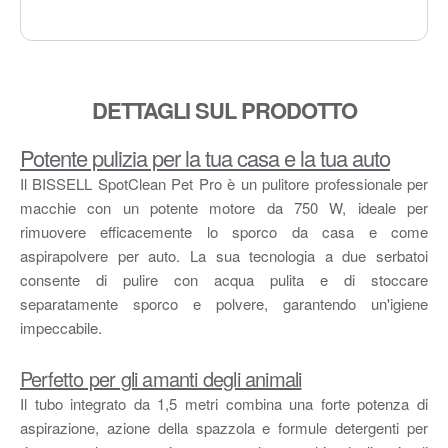
DETTAGLI SUL PRODOTTO
Potente pulizia per la tua casa e la tua auto
Il BISSELL SpotClean Pet Pro è un pulitore professionale per
macchie con un potente motore da 750 W, ideale per
rimuovere efficacemente lo sporco da casa e come
aspirapolvere per auto. La sua tecnologia a due serbatoi
consente di pulire con acqua pulita e di stoccare
separatamente sporco e polvere, garantendo un'igiene
impeccabile.
Perfetto per gli amanti degli animali
Il tubo integrato da 1,5 metri combina una forte potenza di
aspirazione, azione della spazzola e formule detergenti per