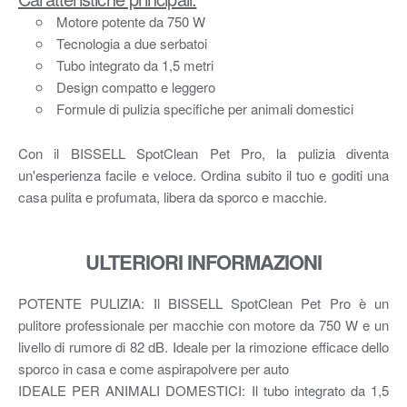
Motore potente da 750 W
Tecnologia a due serbatoi
Tubo integrato da 1,5 metri
Design compatto e leggero
Formule di pulizia specifiche per animali domestici
Con il BISSELL SpotClean Pet Pro, la pulizia diventa
un'esperienza facile e veloce. Ordina subito il tuo e goditi una
casa pulita e profumata, libera da sporco e macchie.
ULTERIORI INFORMAZIONI
POTENTE PULIZIA: Il BISSELL SpotClean Pet Pro è un
pulitore professionale per macchie con motore da 750 W e un
livello di rumore di 82 dB. Ideale per la rimozione efficace dello
sporco in casa e come aspirapolvere per auto
IDEALE PER ANIMALI DOMESTICI: Il tubo integrato da 1,5