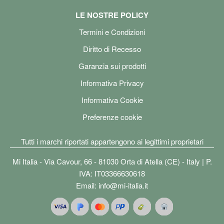
LE NOSTRE POLICY
Termini e Condizioni
Diritto di Recesso
Garanzia sui prodotti
Informativa Privacy
Informativa Cookie
Preferenze cookie
Tutti i marchi riportati appartengono ai legittimi proprietari
Mi Italia - Via Cavour, 66 - 81030 Orta di Atella (CE) - Italy | P.
IVA: IT03366630618
Email:
info@mi-italia.it