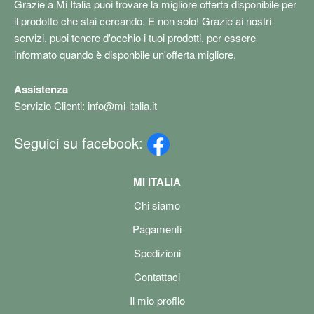
Grazie a Mi Italia puoi trovare la migliore offerta disponibile per
il prodotto che stai cercando. E non solo! Grazie ai nostri
servizi, puoi tenere d'occhio i tuoi prodotti, per essere
informato quando è disponbile un'offerta migliore.
Assistenza
Servizio Clienti:
info@mi-italia.it
Seguici su facebook:
MI ITALIA
Chi siamo
Pagamenti
Spedizioni
Contattaci
Il mio profilo