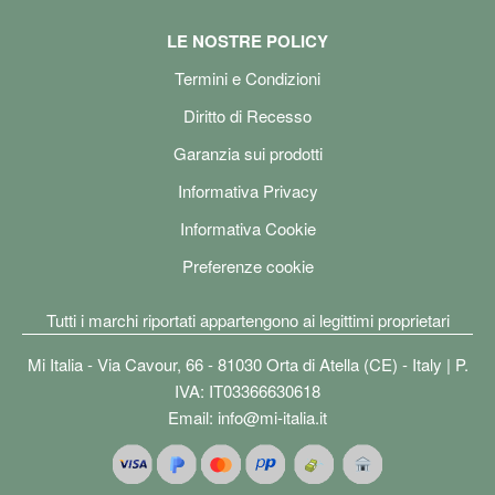
LE NOSTRE POLICY
Termini e Condizioni
Diritto di Recesso
Garanzia sui prodotti
Informativa Privacy
Informativa Cookie
Preferenze cookie
Tutti i marchi riportati appartengono ai legittimi proprietari
Mi Italia - Via Cavour, 66 - 81030 Orta di Atella (CE) - Italy | P.
IVA: IT03366630618
Email:
info@mi-italia.it