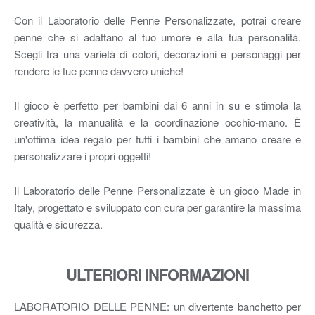
Con il Laboratorio delle Penne Personalizzate, potrai creare
penne che si adattano al tuo umore e alla tua personalità.
Scegli tra una varietà di colori, decorazioni e personaggi per
rendere le tue penne davvero uniche!
Il gioco è perfetto per bambini dai 6 anni in su e stimola la
creatività, la manualità e la coordinazione occhio-mano. È
un'ottima idea regalo per tutti i bambini che amano creare e
personalizzare i propri oggetti!
Il Laboratorio delle Penne Personalizzate è un gioco Made in
Italy, progettato e sviluppato con cura per garantire la massima
qualità e sicurezza.
ULTERIORI INFORMAZIONI
LABORATORIO DELLE PENNE: un divertente banchetto per