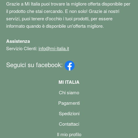
Grazie a Mi Italia puoi trovare la migliore offerta disponibile per
il prodotto che stai cercando. E non solo! Grazie ai nostri
servizi, puoi tenere d'occhio i tuoi prodotti, per essere
informato quando è disponbile un'offerta migliore.
Assistenza
Servizio Clienti:
info@mi-italia.it
Seguici su facebook:
MI ITALIA
Chi siamo
Pagamenti
Spedizioni
Contattaci
Il mio profilo