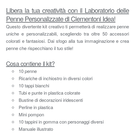
Libera la tua creatività con il Laboratorio delle
Penne Personalizzate di Clementoni Idea!
Questo divertente kit creativo ti permetterà di realizzare penne
uniche e personalizzabili, scegliendo tra oltre 50 accessori
colorati e fantasiosi. Dai sfogo alla tua immaginazione e crea
penne che rispecchiano il tuo stile!
Cosa contiene il kit?
10 penne
Ricariche di inchiostro in diversi colori
10 tappi bianchi
Tubi e punte in plastica colorate
Bustine di decorazioni iridescenti
Perline in plastica
Mini pompon
10 tappini in gomma con personaggi diversi
Manuale illustrato