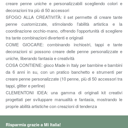
creare penne uniche e personalizzabili scegliendo colori e
decorazioni tra più di 50 accessori
SFOGO ALLA CREATIVITÀ: il set permette di creare tante
penne customizzate, stimolando l'abilità artistica e la
coordinazione occhio-mano, offrendo l'opportunità di scegliere
tra tante combinazioni divertenti e originali
COME GIOCARE: combinando inchiostri, tappi e tante
decorazioni si possono creare delle penne personalizzate e
uniche, liberando fantasia e creatività
COSA CONTIENE: gioco Made in Italy per bambine e bambini
da 6 anni in su, con un pratico banchetto e strumenti per
creare penne personalizzate (10 penne, più di 50 accessori tra
tappi, glitter e perline)
CLEMENTONI IDEA: una gamma di originali kit creativi
progettati per sviluppare manualità e fantasia, mostrando le
proprie abilità artistiche con creazioni di tendenza
Risparmia grazie a Mi Italia!