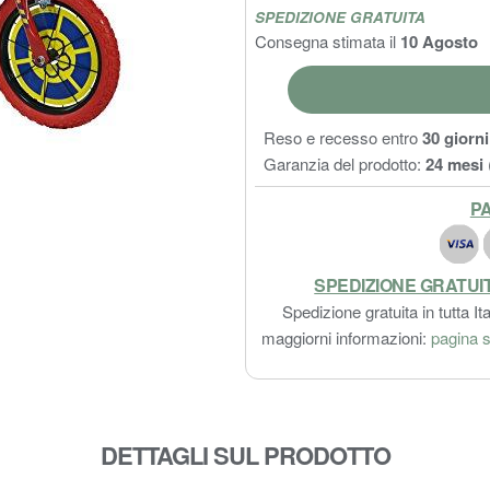
SPEDIZIONE GRATUITA
Consegna stimata il
10 Agosto
Reso e recesso entro
30 giorni
Garanzia del prodotto:
24 mesi
PA
SPEDIZIONE GRATUI
Spedizione gratuita in tutta Ita
maggiorni informazioni:
pagina s
DETTAGLI SUL PRODOTTO