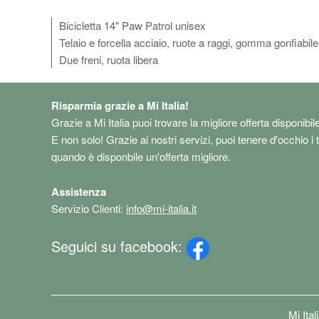
Bicicletta 14" Paw Patrol unisex
Telaio e forcella acciaio, ruote a raggi, gomma gonfiabile
Due freni, ruota libera
Risparmia grazie a Mi Italia!
Grazie a Mi Italia puoi trovare la migliore offerta disponibil
E non solo! Grazie ai nostri servizi, puoi tenere d'occhio i 
quando è disponbile un'offerta migliore.
Assistenza
Servizio Clienti:
info@mi-italia.it
Seguici su facebook:
Mi Ita