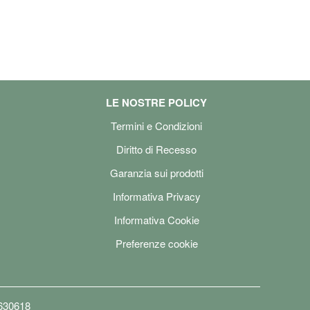
LE NOSTRE POLICY
Termini e Condizioni
Diritto di Recesso
Garanzia sui prodotti
Informativa Privacy
Informativa Cookie
Preferenze cookie
6630618