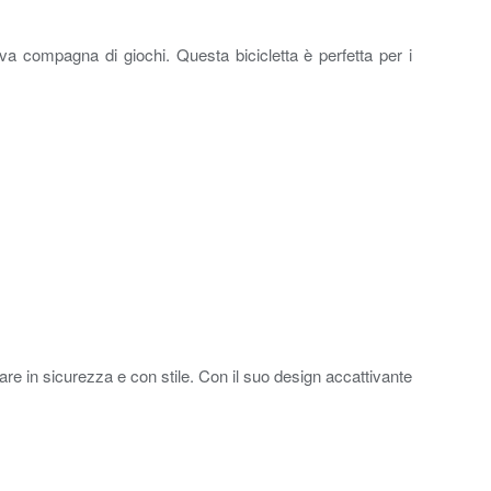
va compagna di giochi. Questa bicicletta è perfetta per i
are in sicurezza e con stile. Con il suo design accattivante