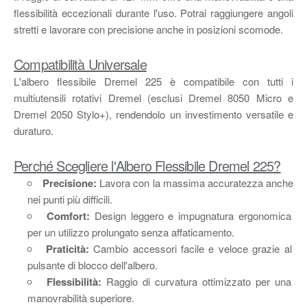
flessibilità eccezionali durante l'uso. Potrai raggiungere angoli
stretti e lavorare con precisione anche in posizioni scomode.
Compatibilità Universale
L'albero flessibile Dremel 225 è compatibile con tutti i
multiutensili rotativi Dremel (esclusi Dremel 8050 Micro e
Dremel 2050 Stylo+), rendendolo un investimento versatile e
duraturo.
Perché Scegliere l'Albero Flessibile Dremel 225?
Precisione:
Lavora con la massima accuratezza anche
nei punti più difficili.
Comfort:
Design leggero e impugnatura ergonomica
per un utilizzo prolungato senza affaticamento.
Praticità:
Cambio accessori facile e veloce grazie al
pulsante di blocco dell'albero.
Flessibilità:
Raggio di curvatura ottimizzato per una
manovrabilità superiore.