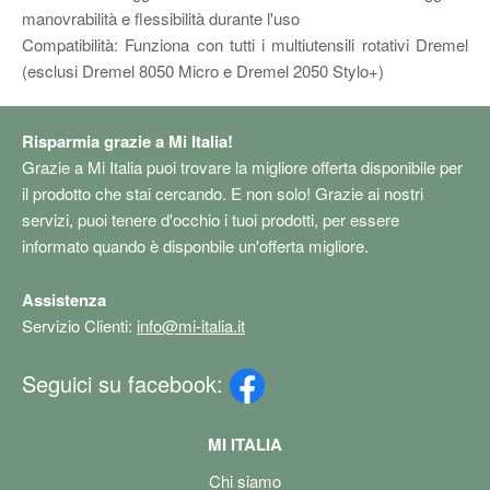
manovrabilità e flessibilità durante l'uso
Compatibilità: Funziona con tutti i multiutensili rotativi Dremel
(esclusi Dremel 8050 Micro e Dremel 2050 Stylo+)
Risparmia grazie a Mi Italia!
Grazie a Mi Italia puoi trovare la migliore offerta disponibile per
il prodotto che stai cercando. E non solo! Grazie ai nostri
servizi, puoi tenere d'occhio i tuoi prodotti, per essere
informato quando è disponbile un'offerta migliore.
Assistenza
Servizio Clienti:
info@mi-italia.it
Seguici su facebook:
MI ITALIA
Chi siamo