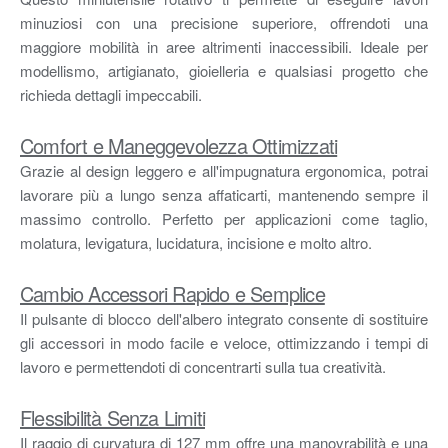
minuziosi con una precisione superiore, offrendoti una
maggiore mobilità in aree altrimenti inaccessibili. Ideale per
modellismo, artigianato, gioielleria e qualsiasi progetto che
richieda dettagli impeccabili.
Comfort e Maneggevolezza Ottimizzati
Grazie al design leggero e all'impugnatura ergonomica, potrai
lavorare più a lungo senza affaticarti, mantenendo sempre il
massimo controllo. Perfetto per applicazioni come taglio,
molatura, levigatura, lucidatura, incisione e molto altro.
Cambio Accessori Rapido e Semplice
Il pulsante di blocco dell'albero integrato consente di sostituire
gli accessori in modo facile e veloce, ottimizzando i tempi di
lavoro e permettendoti di concentrarti sulla tua creatività.
Flessibilità Senza Limiti
Il raggio di curvatura di 127 mm offre una manovrabilità e una