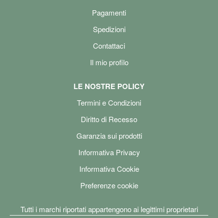
Pagamenti
Spedizioni
Contattaci
Il mio profilo
LE NOSTRE POLICY
Termini e Condizioni
Diritto di Recesso
Garanzia sui prodotti
Informativa Privacy
Informativa Cookie
Preferenze cookie
Tutti i marchi riportati appartengono ai legittimi proprietari