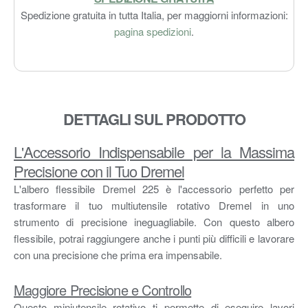
Spedizione gratuita in tutta Italia, per maggiorni informazioni:
pagina spedizioni
.
DETTAGLI SUL PRODOTTO
L'Accessorio Indispensabile per la Massima
Precisione con il Tuo Dremel
L'albero flessibile Dremel 225 è l'accessorio perfetto per
trasformare il tuo multiutensile rotativo Dremel in uno
strumento di precisione ineguagliabile. Con questo albero
flessibile, potrai raggiungere anche i punti più difficili e lavorare
con una precisione che prima era impensabile.
Maggiore Precisione e Controllo
Questo miniutensile rotativo ti permette di eseguire lavori