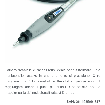
L'albero flessibile è l'accessorio ideale per trasformare il tuo
multiutensile rotativo in uno strumento di precisione. Offre
maggiore controllo, comfort e flessibilità, permettendo di
raggiungere anche i punti più difficili. Compatibile con la
maggior parte dei multiutensili rotativi Dremel.
EAN:
0644535991817