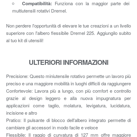
Compatibilità:
Funziona con la maggior parte dei
multiutensili rotativi Dremel.
Non perdere l'opportunità di elevare le tue creazioni a un livello
superiore con l'albero flessibile Dremel 225. Aggiungilo subito
al tuo kit di utensili!
ULTERIORI INFORMAZIONI
Precisione: Questo miniutensile rotativo permette un lavoro più
preciso e una maggiore mobilità in luoghi difficili da raggiungere
Confortevole: Lavora più a lungo, con più comfort e controllo
grazie al design leggero e alla nuova impugnatura per
applicazioni come taglio, molatura, levigatura, lucidatura,
incisione e altro
Pratico: Il pulsante di blocco dell'albero integrato permette di
cambiare gli accessori in modo facile e veloce
Flessibile: Il raggio di curvatura di 127 mm offre maggiore