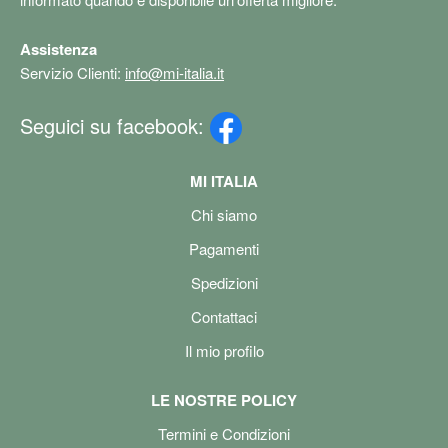
Assistenza
Servizio Clienti:
info@mi-italia.it
Seguici su facebook:
MI ITALIA
Chi siamo
Pagamenti
Spedizioni
Contattaci
Il mio profilo
LE NOSTRE POLICY
Termini e Condizioni