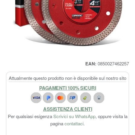
EAN:
0850027462257
Attualmente questo prodotto non è disponibile sul nostro sito
PAGAMENTI 100% SICURI
ASSISTENZA CLIENTI
Per qualsiasi esigenza
Scrivici su WhatsApp
, oppure visita la
pagina
contattaci
.