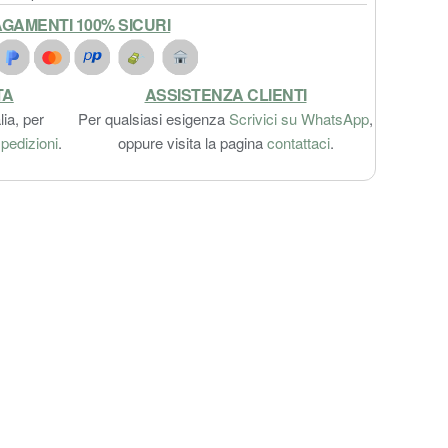
GAMENTI 100% SICURI
TA
ASSISTENZA CLIENTI
lia, per
Per qualsiasi esigenza
Scrivici su WhatsApp
,
pedizioni
.
oppure visita la pagina
contattaci
.