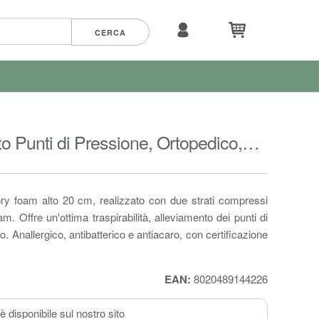
 Punti di Pressione, Ortopedico,
y foam alto 20 cm, realizzato con due strati compressi
 Offre un'ottima traspirabilità, alleviamento dei punti di
 Anallergico, antibatterico e antiacaro, con certificazione
EAN:
8020489144226
 disponibile sul nostro sito