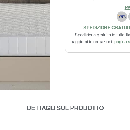
PA
SPEDIZIONE GRATUI
Spedizione gratuita in tutta Ita
maggiorni informazioni:
pagina s
DETTAGLI SUL PRODOTTO