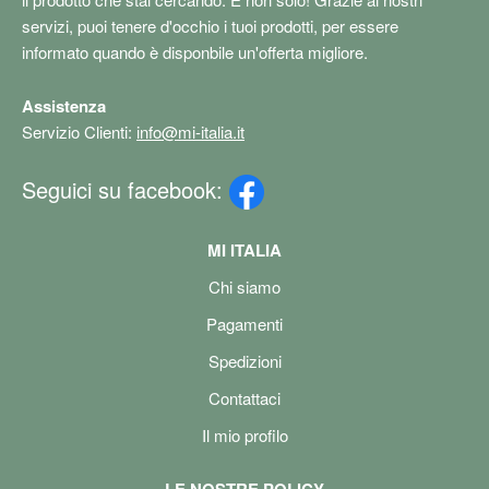
servizi, puoi tenere d'occhio i tuoi prodotti, per essere
informato quando è disponbile un'offerta migliore.
Assistenza
Servizio Clienti:
info@mi-italia.it
Seguici su facebook:
MI ITALIA
Chi siamo
Pagamenti
Spedizioni
Contattaci
Il mio profilo