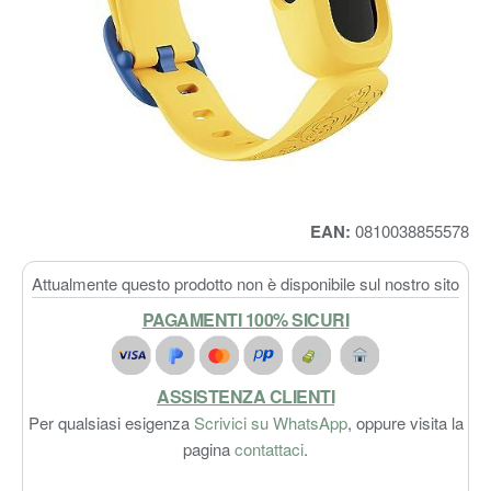
EAN:
0810038855578
Attualmente questo prodotto non è disponibile sul nostro sito
PAGAMENTI 100% SICURI
ASSISTENZA CLIENTI
Per qualsiasi esigenza
Scrivici su WhatsApp
, oppure visita la
pagina
contattaci
.