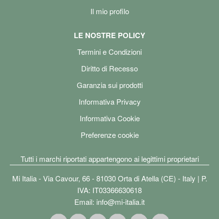
Il mio profilo
LE NOSTRE POLICY
Termini e Condizioni
Diritto di Recesso
Garanzia sui prodotti
Informativa Privacy
Informativa Cookie
Preferenze cookie
Tutti i marchi riportati appartengono ai legittimi proprietari
Mi Italia - Via Cavour, 66 - 81030 Orta di Atella (CE) - Italy | P.
IVA: IT03366630618
Email:
info@mi-italia.it