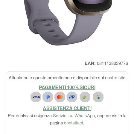
EAN:
0811138039776
Attualmente questo prodotto non è disponibile sul nostro sito
PAGAMENTI 100% SICURI
ASSISTENZA CLIENTI
Per qualsiasi esigenza
Scrivici su WhatsApp
, oppure visita la
pagina
contattaci
.