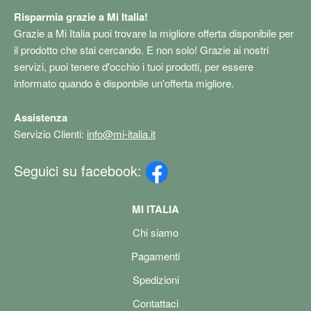
Risparmia grazie a Mi Italia!
Grazie a Mi Italia puoi trovare la migliore offerta disponibile per
il prodotto che stai cercando. E non solo! Grazie ai nostri
servizi, puoi tenere d'occhio i tuoi prodotti, per essere
informato quando è disponbile un'offerta migliore.
Assistenza
Servizio Clienti:
info@mi-italia.it
Seguici su facebook:
MI ITALIA
Chi siamo
Pagamenti
Spedizioni
Contattaci