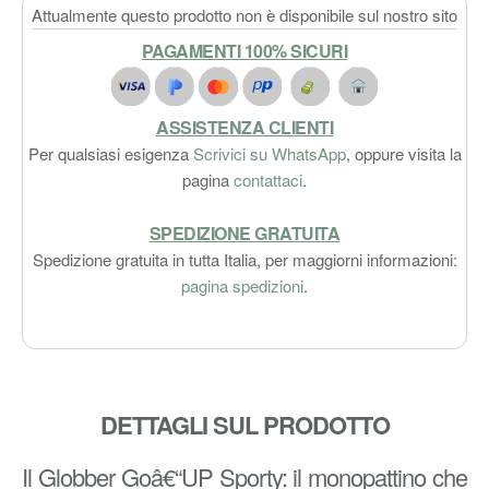
Attualmente questo prodotto non è disponibile sul nostro sito
PAGAMENTI 100% SICURI
ASSISTENZA CLIENTI
Per qualsiasi esigenza
Scrivici su WhatsApp
, oppure visita la
pagina
contattaci
.
SPEDIZIONE GRATUITA
Spedizione gratuita in tutta Italia, per maggiorni informazioni:
pagina spedizioni
.
DETTAGLI SUL PRODOTTO
Il Globber Goâ€“UP Sporty: il monopattino che