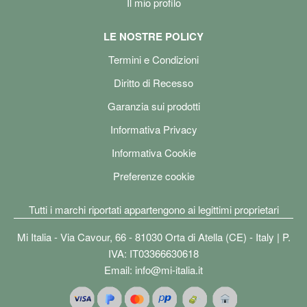
Il mio profilo
LE NOSTRE POLICY
Termini e Condizioni
Diritto di Recesso
Garanzia sui prodotti
Informativa Privacy
Informativa Cookie
Preferenze cookie
Tutti i marchi riportati appartengono ai legittimi proprietari
Mi Italia - Via Cavour, 66 - 81030 Orta di Atella (CE) - Italy | P.
IVA: IT03366630618
Email:
info@mi-italia.it