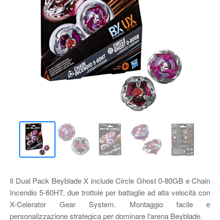
Il Dual Pack Beyblade X include Circle Ghost 0-80GB e Chain
Incendio 5-60HT, due trottole per battaglie ad alta velocità con
X-Celerator Gear System. Montaggio facile e
personalizzazione strategica per dominare l'arena Beyblade.