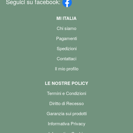
Seguici su facebook:
MI ITALIA
Chi siamo
Pagamenti
Spedizioni
Contattaci
Il mio profilo
LE NOSTRE POLICY
Termini e Condizioni
Diritto di Recesso
Garanzia sui prodotti
Informativa Privacy