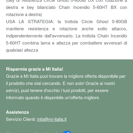
destra e bey bilanciato Chain Incendio 5-60HT BX con
rotazione a destra)
USA LA STRATEGIA: la trottola Circle Ghost 0-80GB
mantiene resistenza e rotazione anche sotto attacco,
indipendentemente dall'avversario. La trottola Chain Incendio
5-60HT combina lama e altezza per combattere avversari di
qualsiasi altezza
Risparmia grazie a Mi Italia!
Grazie a Mi Italia puoi trovare la migliore offerta disponibile per
il prodotto che stai cercando. E non solo! Grazie ai nostri
servizi, puoi tenere d'occhio i tuoi prodotti, per essere
informato quando è disponbile un'offerta migliore.
Assistenza
Servizio Clienti:
info@mi-italia.it