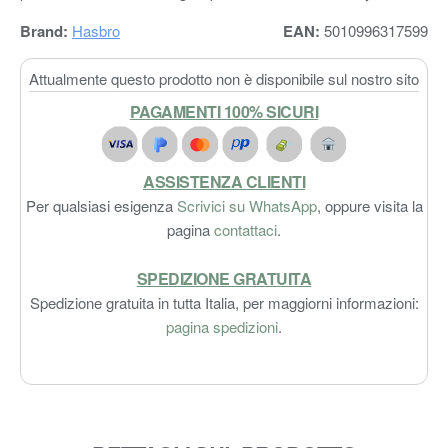
Brand:
Hasbro
EAN:
5010996317599
Attualmente questo prodotto non è disponibile sul nostro sito
PAGAMENTI 100% SICURI
ASSISTENZA CLIENTI
Per qualsiasi esigenza
Scrivici su WhatsApp
, oppure visita la
pagina
contattaci
.
SPEDIZIONE GRATUITA
Spedizione gratuita in tutta Italia, per maggiorni informazioni:
pagina spedizioni
.