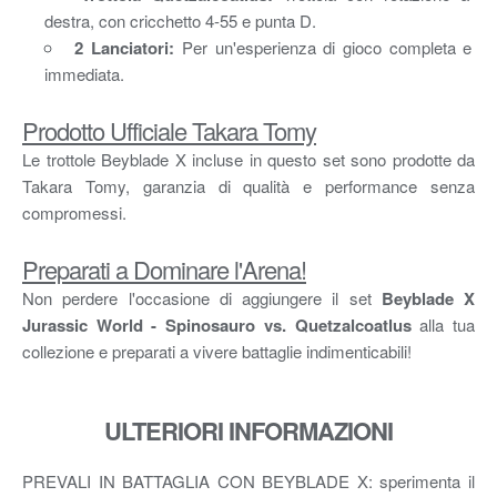
destra, con cricchetto 4-55 e punta D.
2 Lanciatori:
Per un'esperienza di gioco completa e
immediata.
Prodotto Ufficiale Takara Tomy
Le trottole Beyblade X incluse in questo set sono prodotte da
Takara Tomy, garanzia di qualità e performance senza
compromessi.
Preparati a Dominare l'Arena!
Non perdere l'occasione di aggiungere il set
Beyblade X
Jurassic World - Spinosauro vs. Quetzalcoatlus
alla tua
collezione e preparati a vivere battaglie indimenticabili!
ULTERIORI INFORMAZIONI
PREVALI IN BATTAGLIA CON BEYBLADE X: sperimenta il