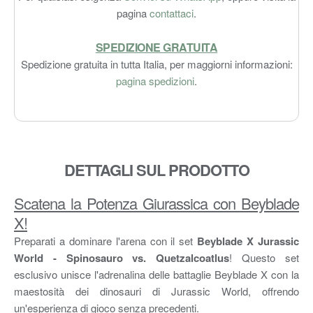
pagina
contattaci
.
SPEDIZIONE GRATUITA
Spedizione gratuita in tutta Italia, per maggiorni informazioni:
pagina spedizioni
.
DETTAGLI SUL PRODOTTO
Scatena la Potenza Giurassica con Beyblade
X!
Preparati a dominare l'arena con il set
Beyblade X Jurassic
World - Spinosauro vs. Quetzalcoatlus
! Questo set
esclusivo unisce l'adrenalina delle battaglie Beyblade X con la
maestosità dei dinosauri di Jurassic World, offrendo
un'esperienza di gioco senza precedenti.