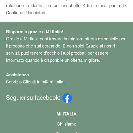
rotazione a destra ha un cricchetto 4-55 e una punta D.
Contiene 2 lanciatori
Risparmia grazie a Mi Italia!
Grazie a Mi Italia puoi trovare la migliore offerta disponibile per
il prodotto che stai cercando. E non solo! Grazie ai nostri
servizi, puoi tenere d'occhio i tuoi prodotti, per essere
informato quando è disponbile un'offerta migliore.
Assistenza
Servizio Clienti:
info@mi-italia.it
Seguici su facebook:
MI ITALIA
Chi siamo