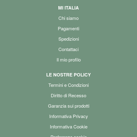
MI ITALIA
Chi siamo
Pagamenti
Spedizioni
Contattaci
Il mio profilo
LE NOSTRE POLICY
Termini e Condizioni
Diritto di Recesso
Garanzia sui prodotti
Informativa Privacy
Informativa Cookie
Preferenze cookie