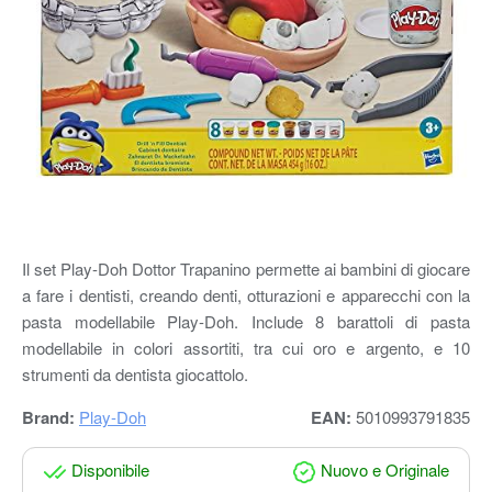
Il set Play-Doh Dottor Trapanino permette ai bambini di giocare
a fare i dentisti, creando denti, otturazioni e apparecchi con la
pasta modellabile Play-Doh. Include 8 barattoli di pasta
modellabile in colori assortiti, tra cui oro e argento, e 10
strumenti da dentista giocattolo.
Brand:
Play-Doh
EAN:
5010993791835
Disponibile
Nuovo e Originale