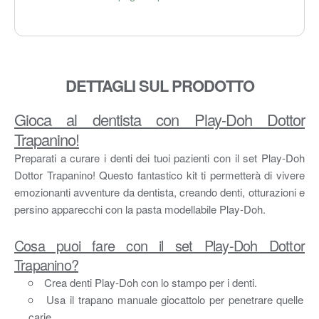
DETTAGLI SUL PRODOTTO
Gioca al dentista con Play-Doh Dottor
Trapanino!
Preparati a curare i denti dei tuoi pazienti con il set Play-Doh
Dottor Trapanino! Questo fantastico kit ti permetterà di vivere
emozionanti avventure da dentista, creando denti, otturazioni e
persino apparecchi con la pasta modellabile Play-Doh.
Cosa puoi fare con il set Play-Doh Dottor
Trapanino?
Crea denti Play-Doh con lo stampo per i denti.
Usa il trapano manuale giocattolo per penetrare quelle
carie.