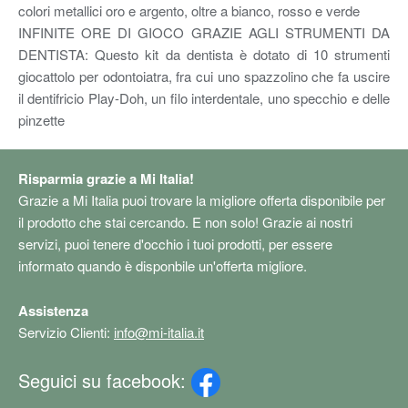
colori metallici oro e argento, oltre a bianco, rosso e verde
INFINITE ORE DI GIOCO GRAZIE AGLI STRUMENTI DA
DENTISTA: Questo kit da dentista è dotato di 10 strumenti
giocattolo per odontoiatra, fra cui uno spazzolino che fa uscire
il dentifricio Play-Doh, un filo interdentale, uno specchio e delle
pinzette
Risparmia grazie a Mi Italia!
Grazie a Mi Italia puoi trovare la migliore offerta disponibile per
il prodotto che stai cercando. E non solo! Grazie ai nostri
servizi, puoi tenere d'occhio i tuoi prodotti, per essere
informato quando è disponbile un'offerta migliore.
Assistenza
Servizio Clienti:
info@mi-italia.it
Seguici su facebook: