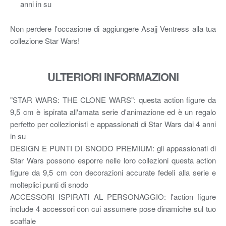
anni in su
Non perdere l'occasione di aggiungere Asajj Ventress alla tua
collezione Star Wars!
ULTERIORI INFORMAZIONI
"STAR WARS: THE CLONE WARS": questa action figure da
9,5 cm è ispirata all'amata serie d'animazione ed è un regalo
perfetto per collezionisti e appassionati di Star Wars dai 4 anni
in su
DESIGN E PUNTI DI SNODO PREMIUM: gli appassionati di
Star Wars possono esporre nelle loro collezioni questa action
figure da 9,5 cm con decorazioni accurate fedeli alla serie e
molteplici punti di snodo
ACCESSORI ISPIRATI AL PERSONAGGIO: l'action figure
include 4 accessori con cui assumere pose dinamiche sul tuo
scaffale