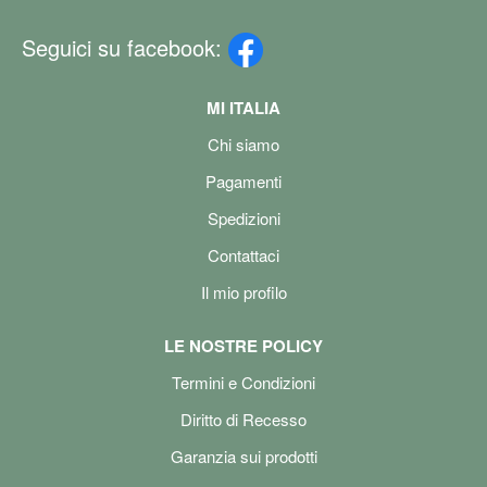
Seguici su facebook:
MI ITALIA
Chi siamo
Pagamenti
Spedizioni
Contattaci
Il mio profilo
LE NOSTRE POLICY
Termini e Condizioni
Diritto di Recesso
Garanzia sui prodotti