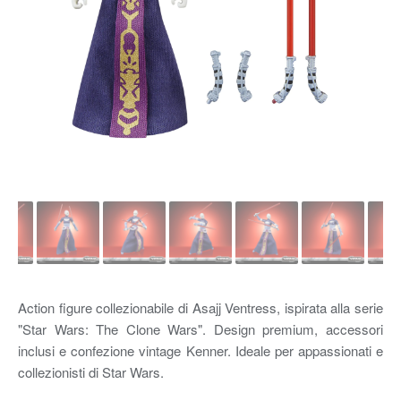
Action figure collezionabile di Asajj Ventress, ispirata alla serie
"Star Wars: The Clone Wars". Design premium, accessori
inclusi e confezione vintage Kenner. Ideale per appassionati e
collezionisti di Star Wars.