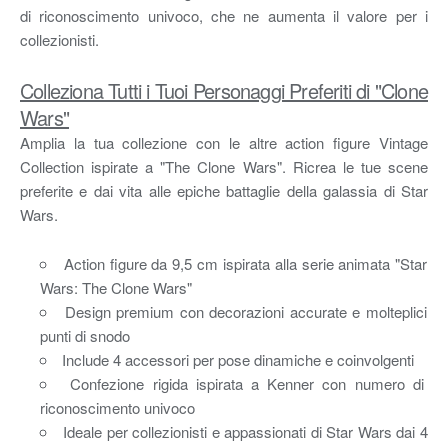
di riconoscimento univoco, che ne aumenta il valore per i
collezionisti.
Colleziona Tutti i Tuoi Personaggi Preferiti di "Clone
Wars"
Amplia la tua collezione con le altre action figure Vintage
Collection ispirate a "The Clone Wars". Ricrea le tue scene
preferite e dai vita alle epiche battaglie della galassia di Star
Wars.
Action figure da 9,5 cm ispirata alla serie animata "Star
Wars: The Clone Wars"
Design premium con decorazioni accurate e molteplici
punti di snodo
Include 4 accessori per pose dinamiche e coinvolgenti
Confezione rigida ispirata a Kenner con numero di
riconoscimento univoco
Ideale per collezionisti e appassionati di Star Wars dai 4