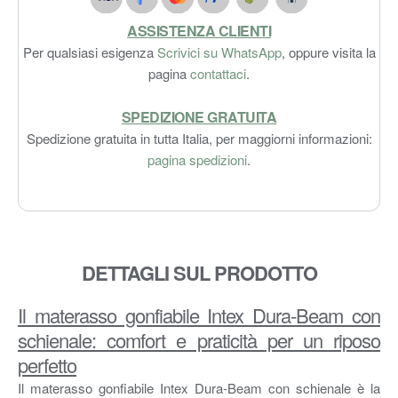
ASSISTENZA CLIENTI
Per qualsiasi esigenza
Scrivici su WhatsApp
, oppure visita la
pagina
contattaci
.
SPEDIZIONE GRATUITA
Spedizione gratuita in tutta Italia, per maggiorni informazioni:
pagina spedizioni
.
DETTAGLI SUL PRODOTTO
Il materasso gonfiabile Intex Dura-Beam con
schienale: comfort e praticità per un riposo
perfetto
Il materasso gonfiabile Intex Dura-Beam con schienale è la