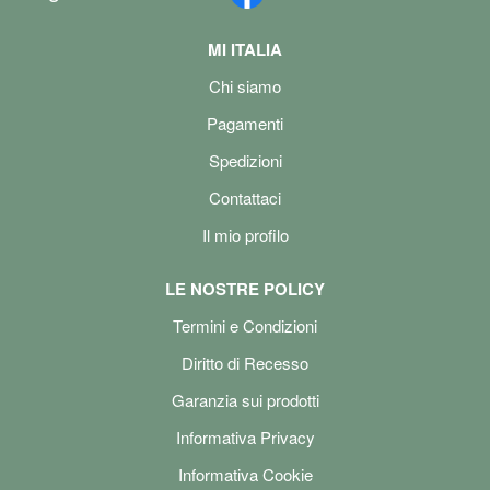
MI ITALIA
Chi siamo
Pagamenti
Spedizioni
Contattaci
Il mio profilo
LE NOSTRE POLICY
Termini e Condizioni
Diritto di Recesso
Garanzia sui prodotti
Informativa Privacy
Informativa Cookie