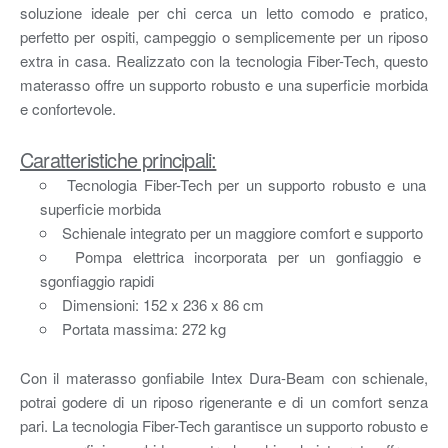
soluzione ideale per chi cerca un letto comodo e pratico,
perfetto per ospiti, campeggio o semplicemente per un riposo
extra in casa. Realizzato con la tecnologia Fiber-Tech, questo
materasso offre un supporto robusto e una superficie morbida
e confortevole.
Caratteristiche principali:
Tecnologia Fiber-Tech per un supporto robusto e una
superficie morbida
Schienale integrato per un maggiore comfort e supporto
Pompa elettrica incorporata per un gonfiaggio e
sgonfiaggio rapidi
Dimensioni: 152 x 236 x 86 cm
Portata massima: 272 kg
Con il materasso gonfiabile Intex Dura-Beam con schienale,
potrai godere di un riposo rigenerante e di un comfort senza
pari. La tecnologia Fiber-Tech garantisce un supporto robusto e