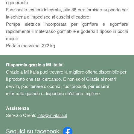
rigenerante
Funzionale testiera integrata, alta 86 cm: fornisce supporto per
la schiena e impedisce ai cuscini di cadere
Pompa elettrica incorporata per gonfiare e sgonfiare
rapidamente il materasso gonfiabile e godersi il riposo in pochi
minuti
Portata massima: 272 kg
Risparmia grazie a Mi Italia!
Grazie a Mi Italia puoi trovare la migliore offerta disponibile per
il prodotto che stai cercando. E non solo! Grazie ai nostri
servizi, puoi tenere d'occhio i tuoi prodotti, per essere
informato quando è disponbile un'offerta migliore.
Assistenza
Servizio Clienti:
info@mi-italia.it
Seguici su facebook: