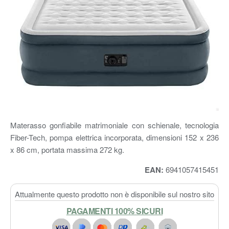
Materasso gonfiabile matrimoniale con schienale, tecnologia
Fiber-Tech, pompa elettrica incorporata, dimensioni 152 x 236
x 86 cm, portata massima 272 kg.
EAN:
6941057415451
Attualmente questo prodotto non è disponibile sul nostro sito
PAGAMENTI 100% SICURI