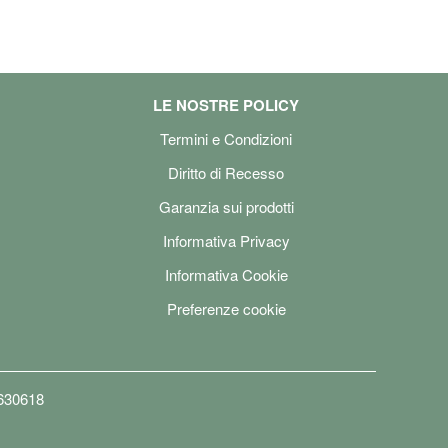
LE NOSTRE POLICY
Termini e Condizioni
Diritto di Recesso
Garanzia sui prodotti
Informativa Privacy
Informativa Cookie
Preferenze cookie
6630618