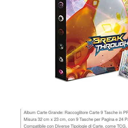
Album Carte Grande: Raccoglitore Carte 9 Tasche in PP
Misura 32 cm x 23 cm, con 9 Tasche per Pagina e 24 Pag
Compatibile con Diverse Tipologie di Carte, come TCG, T