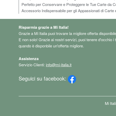
Perfetto per Conservare e Proteggere le Tue Carte da C
Accessorio Indispensabile per gli Appassionati di Carte e
Risparmia grazie a Mi Italia!
Grazie a Mi Italia puoi trovare la migliore offerta disponibil
E non solo! Grazie ai nostri servizi, puoi tenere d'occhio i 
quando è disponbile un'offerta migliore.
Assistenza
Servizio Clienti:
info@mi-italia.it
Seguici su facebook:
Mi Ita