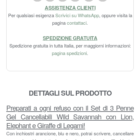
ASSISTENZA CLIENTI
Per qualsiasi esigenza
Scrivici su WhatsApp
, oppure visita la
pagina
contattaci
.
SPEDIZIONE GRATUITA
Spedizione gratuita in tutta Italia, per maggiorni informazioni:
pagina spedizioni
.
DETTAGLI SUL PRODOTTO
Preparati a ogni refuso con il Set di 3 Penne
Gel Cancellabili Wild Savannah con Lion,
Elephant e Giraffe di Legami!
Con inchiostri arancione, blu e nero, potrai scrivere, cancellare