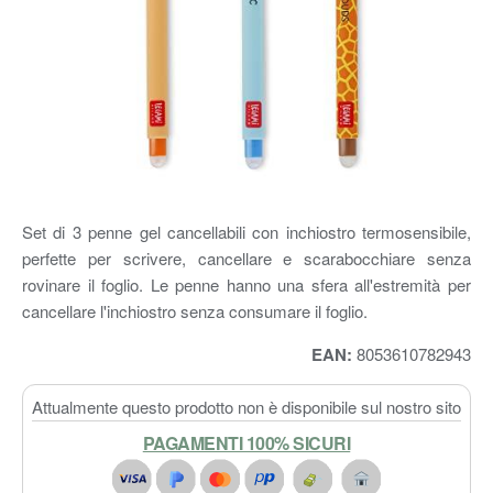
Set di 3 penne gel cancellabili con inchiostro termosensibile,
perfette per scrivere, cancellare e scarabocchiare senza
rovinare il foglio. Le penne hanno una sfera all'estremità per
cancellare l'inchiostro senza consumare il foglio.
EAN:
8053610782943
Attualmente questo prodotto non è disponibile sul nostro sito
PAGAMENTI 100% SICURI