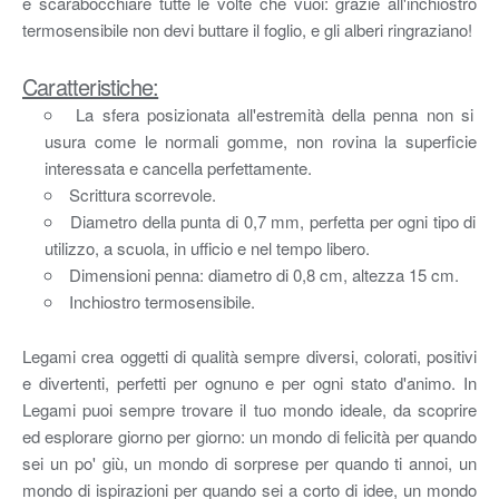
e scarabocchiare tutte le volte che vuoi: grazie all'inchiostro
termosensibile non devi buttare il foglio, e gli alberi ringraziano!
Caratteristiche:
La sfera posizionata all'estremità della penna non si
usura come le normali gomme, non rovina la superficie
interessata e cancella perfettamente.
Scrittura scorrevole.
Diametro della punta di 0,7 mm, perfetta per ogni tipo di
utilizzo, a scuola, in ufficio e nel tempo libero.
Dimensioni penna: diametro di 0,8 cm, altezza 15 cm.
Inchiostro termosensibile.
Legami crea oggetti di qualità sempre diversi, colorati, positivi
e divertenti, perfetti per ognuno e per ogni stato d'animo. In
Legami puoi sempre trovare il tuo mondo ideale, da scoprire
ed esplorare giorno per giorno: un mondo di felicità per quando
sei un po' giù, un mondo di sorprese per quando ti annoi, un
mondo di ispirazioni per quando sei a corto di idee, un mondo