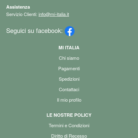
Assistenza
Servizio Clienti:
info@mi-italia.it
Seguici su facebook:
MI ITALIA
Chi siamo
Pagamenti
Spedizioni
Contattaci
Il mio profilo
LE NOSTRE POLICY
Termini e Condizioni
Diritto di Recesso