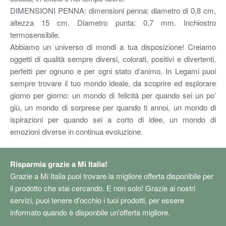
DIMENSIONI PENNA: dimensioni penna: diametro di 0,8 cm,
altezza 15 cm. Diametro punta: 0,7 mm. Inchiostro
termosensibile.
Abbiamo un universo di mondi a tua disposizione! Creiamo
oggetti di qualità sempre diversi, colorati, positivi e divertenti,
perfetti per ognuno e per ogni stato d’animo. In Legami puoi
sempre trovare il tuo mondo ideale, da scoprire ed esplorare
giorno per giorno: un mondo di felicità per quando sei un po’
giù, un mondo di sorprese per quando ti annoi, un mondo di
ispirazioni per quando sei a corto di idee, un mondo di
emozioni diverse in continua evoluzione.
Risparmia grazie a Mi Italia!
Grazie a Mi Italia puoi trovare la migliore offerta disponibile per
il prodotto che stai cercando. E non solo! Grazie ai nostri
servizi, puoi tenere d'occhio i tuoi prodotti, per essere
informato quando è disponbile un'offerta migliore.