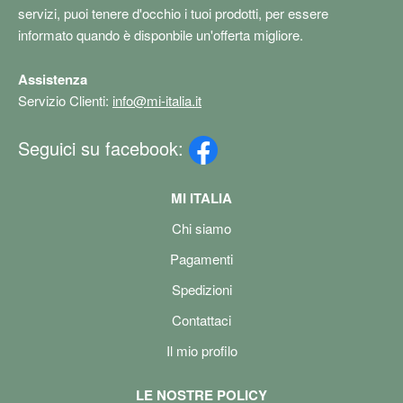
servizi, puoi tenere d'occhio i tuoi prodotti, per essere
informato quando è disponbile un'offerta migliore.
Assistenza
Servizio Clienti:
info@mi-italia.it
Seguici su facebook:
MI ITALIA
Chi siamo
Pagamenti
Spedizioni
Contattaci
Il mio profilo
LE NOSTRE POLICY