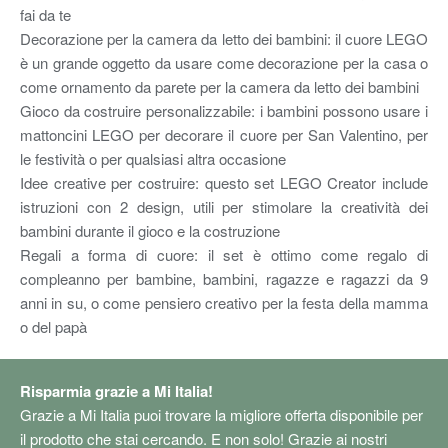
fai da te
Decorazione per la camera da letto dei bambini: il cuore LEGO
è un grande oggetto da usare come decorazione per la casa o
come ornamento da parete per la camera da letto dei bambini
Gioco da costruire personalizzabile: i bambini possono usare i
mattoncini LEGO per decorare il cuore per San Valentino, per
le festività o per qualsiasi altra occasione
Idee creative per costruire: questo set LEGO Creator include
istruzioni con 2 design, utili per stimolare la creatività dei
bambini durante il gioco e la costruzione
Regali a forma di cuore: il set è ottimo come regalo di
compleanno per bambine, bambini, ragazze e ragazzi da 9
anni in su, o come pensiero creativo per la festa della mamma
o del papà
Risparmia grazie a Mi Italia!
Grazie a Mi Italia puoi trovare la migliore offerta disponibile per
il prodotto che stai cercando. E non solo! Grazie ai nostri