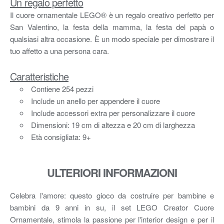
Un regalo perfetto
Il cuore ornamentale LEGO® è un regalo creativo perfetto per
San Valentino, la festa della mamma, la festa del papà o
qualsiasi altra occasione. È un modo speciale per dimostrare il
tuo affetto a una persona cara.
Caratteristiche
Contiene 254 pezzi
Include un anello per appendere il cuore
Include accessori extra per personalizzare il cuore
Dimensioni: 19 cm di altezza e 20 cm di larghezza
Età consigliata: 9+
ULTERIORI INFORMAZIONI
Celebra l'amore: questo gioco da costruire per bambine e
bambini da 9 anni in su, il set LEGO Creator Cuore
Ornamentale, stimola la passione per l'interior design e per il