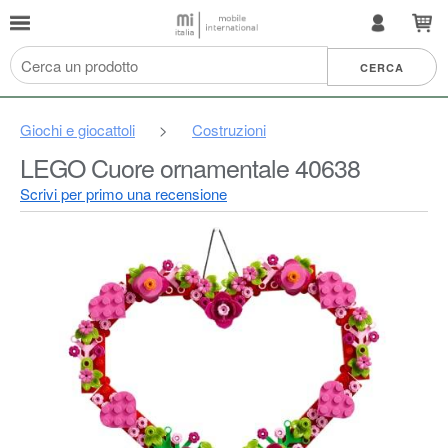
Giochi e giocattoli
>
Costruzioni
LEGO Cuore ornamentale 40638
Scrivi per primo una recensione