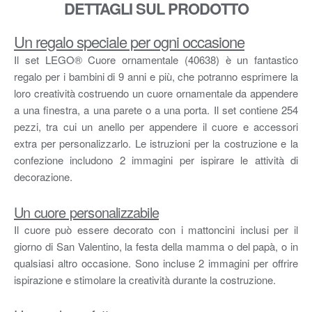
DETTAGLI SUL PRODOTTO
Un regalo speciale per ogni occasione
Il set LEGO® Cuore ornamentale (40638) è un fantastico
regalo per i bambini di 9 anni e più, che potranno esprimere la
loro creatività costruendo un cuore ornamentale da appendere
a una finestra, a una parete o a una porta. Il set contiene 254
pezzi, tra cui un anello per appendere il cuore e accessori
extra per personalizzarlo. Le istruzioni per la costruzione e la
confezione includono 2 immagini per ispirare le attività di
decorazione.
Un cuore personalizzabile
Il cuore può essere decorato con i mattoncini inclusi per il
giorno di San Valentino, la festa della mamma o del papà, o in
qualsiasi altro occasione. Sono incluse 2 immagini per offrire
ispirazione e stimolare la creatività durante la costruzione.