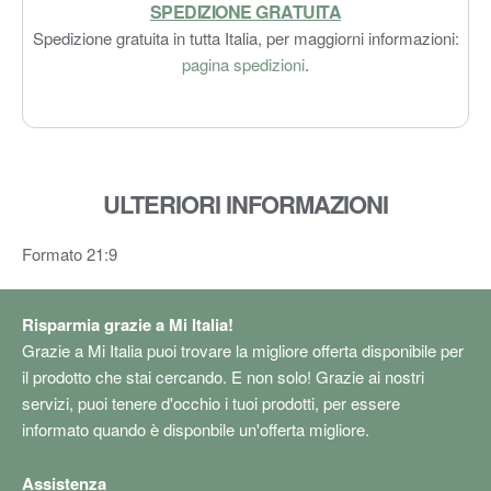
SPEDIZIONE GRATUITA
Spedizione gratuita in tutta Italia, per maggiorni informazioni:
pagina spedizioni
.
ULTERIORI INFORMAZIONI
Formato 21:9
Risparmia grazie a Mi Italia!
Grazie a Mi Italia puoi trovare la migliore offerta disponibile per
il prodotto che stai cercando. E non solo! Grazie ai nostri
servizi, puoi tenere d'occhio i tuoi prodotti, per essere
informato quando è disponbile un'offerta migliore.
Assistenza