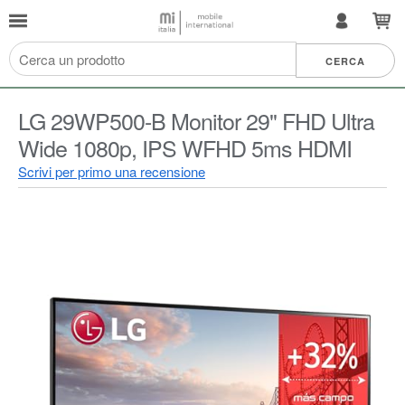
LG 29WP500-B Monitor 29" FHD Ultra
Wide 1080p, IPS WFHD 5ms HDMI
Scrivi per primo una recensione