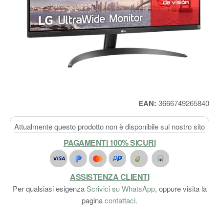
EAN:
3666749265840
Attualmente questo prodotto non è disponibile sul nostro sito
PAGAMENTI 100% SICURI
ASSISTENZA CLIENTI
Per qualsiasi esigenza
Scrivici su WhatsApp
, oppure visita la
pagina
contattaci
.