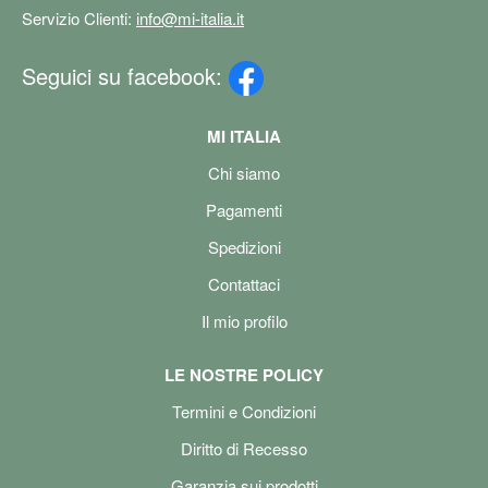
Servizio Clienti:
info@mi-italia.it
Seguici su facebook:
MI ITALIA
Chi siamo
Pagamenti
Spedizioni
Contattaci
Il mio profilo
LE NOSTRE POLICY
Termini e Condizioni
Diritto di Recesso
Garanzia sui prodotti