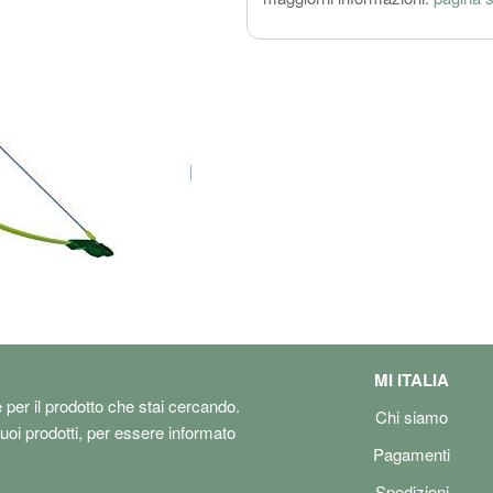
MI ITALIA
e per il prodotto che stai cercando.
Chi siamo
tuoi prodotti, per essere informato
Pagamenti
Spedizioni