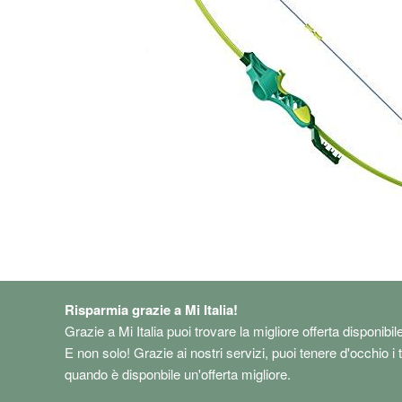
Risparmia grazie a Mi Italia!
Grazie a Mi Italia puoi trovare la migliore offerta disponibil
E non solo! Grazie ai nostri servizi, puoi tenere d'occhio i 
quando è disponbile un'offerta migliore.