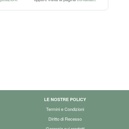
LE NOSTRE POLICY
Termini e Condizioni
Diritto di Recesso
Garanzia sui prodotti