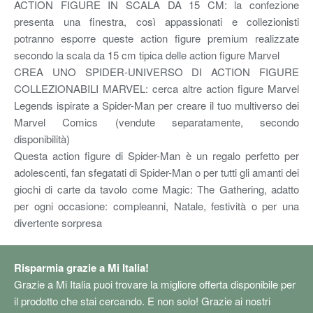
ACTION FIGURE IN SCALA DA 15 CM: la confezione
presenta una finestra, così appassionati e collezionisti
potranno esporre queste action figure premium realizzate
secondo la scala da 15 cm tipica delle action figure Marvel
CREA UNO SPIDER-UNIVERSO DI ACTION FIGURE
COLLEZIONABILI MARVEL: cerca altre action figure Marvel
Legends ispirate a Spider-Man per creare il tuo multiverso dei
Marvel Comics (vendute separatamente, secondo
disponibilità)
Questa action figure di Spider-Man è un regalo perfetto per
adolescenti, fan sfegatati di Spider-Man o per tutti gli amanti dei
giochi di carte da tavolo come Magic: The Gathering, adatto
per ogni occasione: compleanni, Natale, festività o per una
divertente sorpresa
Risparmia grazie a Mi Italia!
Grazie a Mi Italia puoi trovare la migliore offerta disponibile per
il prodotto che stai cercando. E non solo! Grazie ai nostri