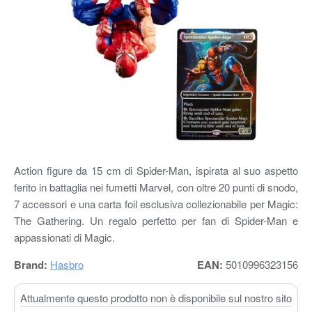
Action figure da 15 cm di Spider-Man, ispirata al suo aspetto
ferito in battaglia nei fumetti Marvel, con oltre 20 punti di snodo,
7 accessori e una carta foil esclusiva collezionabile per Magic:
The Gathering. Un regalo perfetto per fan di Spider-Man e
appassionati di Magic.
Brand:
Hasbro
EAN:
5010996323156
Attualmente questo prodotto non è disponibile sul nostro sito