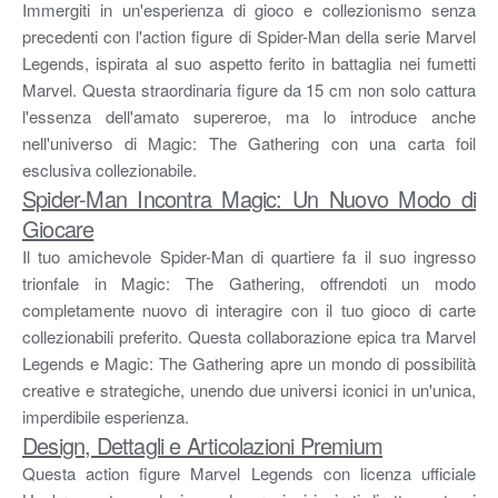
Immergiti in un'esperienza di gioco e collezionismo senza
precedenti con l'action figure di Spider-Man della serie Marvel
Legends, ispirata al suo aspetto ferito in battaglia nei fumetti
Marvel. Questa straordinaria figure da 15 cm non solo cattura
l'essenza dell'amato supereroe, ma lo introduce anche
nell'universo di Magic: The Gathering con una carta foil
esclusiva collezionabile.
Spider-Man Incontra Magic: Un Nuovo Modo di
Giocare
Il tuo amichevole Spider-Man di quartiere fa il suo ingresso
trionfale in Magic: The Gathering, offrendoti un modo
completamente nuovo di interagire con il tuo gioco di carte
collezionabili preferito. Questa collaborazione epica tra Marvel
Legends e Magic: The Gathering apre un mondo di possibilità
creative e strategiche, unendo due universi iconici in un'unica,
imperdibile esperienza.
Design, Dettagli e Articolazioni Premium
Questa action figure Marvel Legends con licenza ufficiale