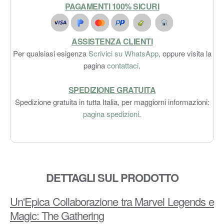
PAGAMENTI 100% SICURI
ASSISTENZA CLIENTI
Per qualsiasi esigenza
Scrivici su WhatsApp
, oppure visita la
pagina
contattaci
.
SPEDIZIONE GRATUITA
Spedizione gratuita in tutta Italia, per maggiorni informazioni:
pagina spedizioni
.
DETTAGLI SUL PRODOTTO
Un'Epica Collaborazione tra Marvel Legends e
Magic: The Gathering