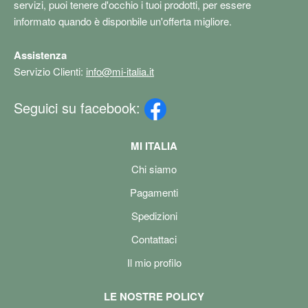
servizi, puoi tenere d'occhio i tuoi prodotti, per essere
informato quando è disponbile un'offerta migliore.
Assistenza
Servizio Clienti:
info@mi-italia.it
Seguici su facebook:
MI ITALIA
Chi siamo
Pagamenti
Spedizioni
Contattaci
Il mio profilo
LE NOSTRE POLICY