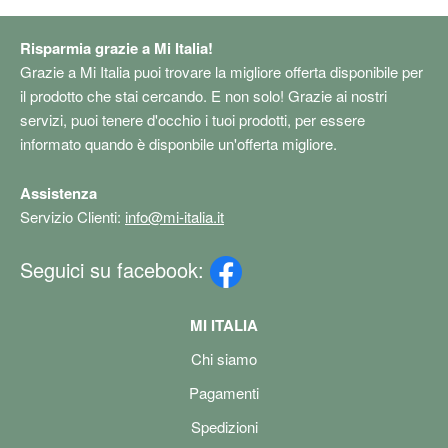
Risparmia grazie a Mi Italia!
Grazie a Mi Italia puoi trovare la migliore offerta disponibile per
il prodotto che stai cercando. E non solo! Grazie ai nostri
servizi, puoi tenere d'occhio i tuoi prodotti, per essere
informato quando è disponbile un'offerta migliore.
Assistenza
Servizio Clienti:
info@mi-italia.it
Seguici su facebook:
MI ITALIA
Chi siamo
Pagamenti
Spedizioni