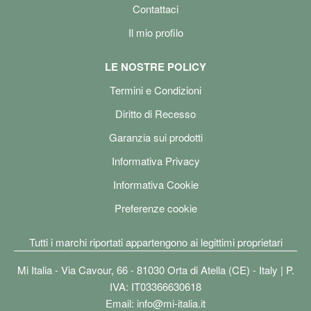
Contattaci
Il mio profilo
LE NOSTRE POLICY
Termini e Condizioni
Diritto di Recesso
Garanzia sui prodotti
Informativa Privacy
Informativa Cookie
Preferenze cookie
Tutti i marchi riportati appartengono ai legittimi proprietari
Mi Italia - Via Cavour, 66 - 81030 Orta di Atella (CE) - Italy | P.
IVA: IT03366630618
Email:
info@mi-italia.it