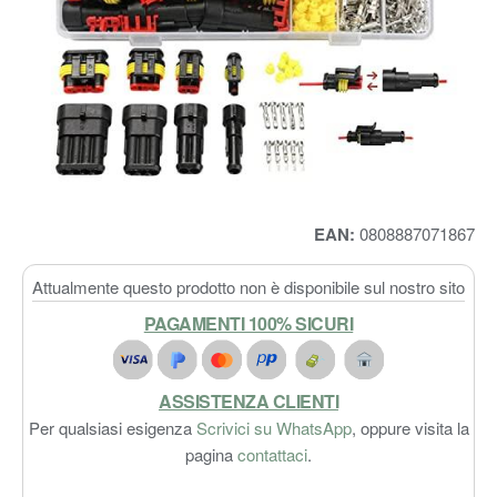
EAN:
0808887071867
Attualmente questo prodotto non è disponibile sul nostro sito
PAGAMENTI 100% SICURI
ASSISTENZA CLIENTI
Per qualsiasi esigenza
Scrivici su WhatsApp
, oppure visita la
pagina
contattaci
.