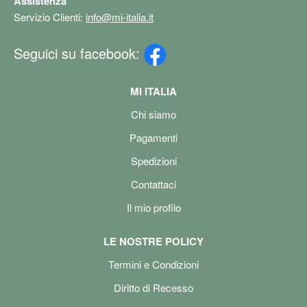
Assistenza
Servizio Clienti:
info@mi-italia.it
Seguici su facebook:
MI ITALIA
Chi siamo
Pagamenti
Spedizioni
Contattaci
Il mio profilo
LE NOSTRE POLICY
Termini e Condizioni
Diritto di Recesso