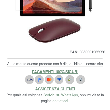
EAN:
0850001265256
Attualmente questo prodotto non è disponibile sul nostro sito
PAGAMENTI 100% SICURI
ASSISTENZA CLIENTI
Per qualsiasi esigenza
Scrivici su WhatsApp
, oppure visita la
pagina
contattaci
.