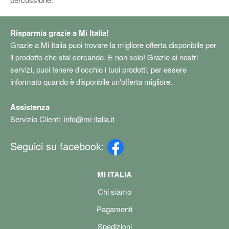
Risparmia grazie a Mi Italia!
Grazie a Mi Italia puoi trovare la migliore offerta disponibile per
il prodotto che stai cercando. E non solo! Grazie ai nostri
servizi, puoi tenere d'occhio i tuoi prodotti, per essere
informato quando è disponbile un'offerta migliore.
Assistenza
Servizio Clienti:
info@mi-italia.it
Seguici su facebook:
MI ITALIA
Chi siamo
Pagamenti
Spedizioni