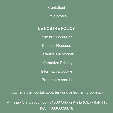
Contattaci
Il mio profilo
LE NOSTRE POLICY
Termini e Condizioni
Diritto di Recesso
Garanzia sui prodotti
Informativa Privacy
Informativa Cookie
Preferenze cookie
Tutti i marchi riportati appartengono ai legittimi proprietari
Mi Italia - Via Cavour, 66 - 81030 Orta di Atella (CE) - Italy | P.
IVA: IT03366630618