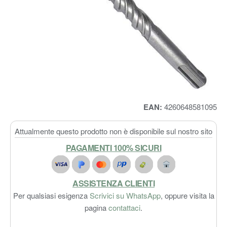
EAN:
4260648581095
Attualmente questo prodotto non è disponibile sul nostro sito
PAGAMENTI 100% SICURI
ASSISTENZA CLIENTI
Per qualsiasi esigenza
Scrivici su WhatsApp
, oppure visita la
pagina
contattaci
.