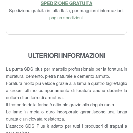
SPEDIZIONE GRATUITA
Spedizione gratuita in tutta Italia, per maggiorni informazioni:
pagina spedizioni
.
ULTERIORI INFORMAZIONI
La punta SDS plus per martello professionale per la foratura in
muratura, cemento, pietra naturale e cemento armato.
Foratura molto più veloce grazie alla lama a quattro taglie/taglio
a croce, ottimo comportamento di foratura anche durante la
coltura di un ferro di armatura.
Il trasporto della farina è ottimale grazie alla doppia ruota.
Le lame in metallo duro incorporate garantiscono una lunga
durata e un'elevata resistenza.
L'attacco SDS Plus è adatto per tutti i produttori di trapani a
percussione.