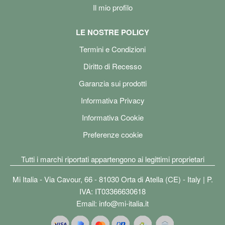
Il mio profilo
LE NOSTRE POLICY
Termini e Condizioni
Diritto di Recesso
Garanzia sui prodotti
Informativa Privacy
Informativa Cookie
Preferenze cookie
Tutti i marchi riportati appartengono ai legittimi proprietari
Mi Italia - Via Cavour, 66 - 81030 Orta di Atella (CE) - Italy | P.
IVA: IT03366630618
Email:
info@mi-italia.it