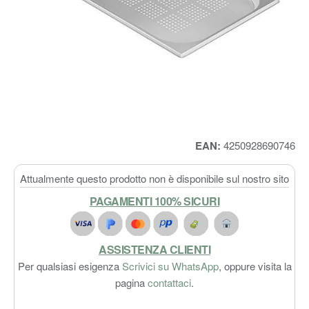
EAN:
4250928690746
Attualmente questo prodotto non è disponibile sul nostro sito
PAGAMENTI 100% SICURI
ASSISTENZA CLIENTI
Per qualsiasi esigenza
Scrivici su WhatsApp
, oppure visita la
pagina
contattaci
.