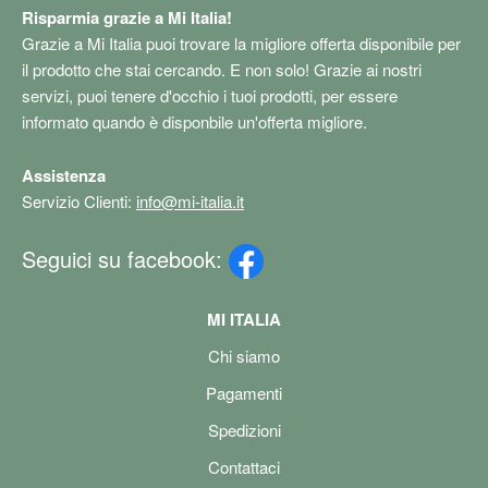
Risparmia grazie a Mi Italia!
Grazie a Mi Italia puoi trovare la migliore offerta disponibile per
il prodotto che stai cercando. E non solo! Grazie ai nostri
servizi, puoi tenere d'occhio i tuoi prodotti, per essere
informato quando è disponbile un'offerta migliore.
Assistenza
Servizio Clienti:
info@mi-italia.it
Seguici su facebook:
MI ITALIA
Chi siamo
Pagamenti
Spedizioni
Contattaci