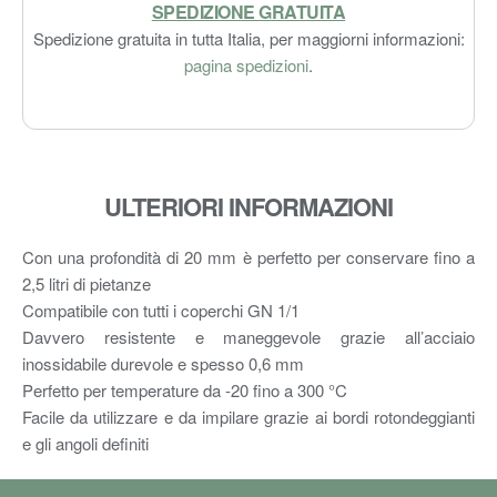
SPEDIZIONE GRATUITA
Spedizione gratuita in tutta Italia, per maggiorni informazioni:
pagina spedizioni
.
ULTERIORI INFORMAZIONI
Con una profondità di 20 mm è perfetto per conservare fino a
2,5 litri di pietanze
Compatibile con tutti i coperchi GN 1/1
Davvero resistente e maneggevole grazie all’acciaio
inossidabile durevole e spesso 0,6 mm
Perfetto per temperature da -20 fino a 300 °C
Facile da utilizzare e da impilare grazie ai bordi rotondeggianti
e gli angoli definiti