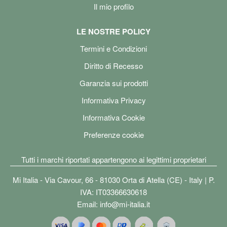
Il mio profilo
LE NOSTRE POLICY
Termini e Condizioni
Diritto di Recesso
Garanzia sui prodotti
Informativa Privacy
Informativa Cookie
Preferenze cookie
Tutti i marchi riportati appartengono ai legittimi proprietari
Mi Italia - Via Cavour, 66 - 81030 Orta di Atella (CE) - Italy | P.
IVA: IT03366630618
Email:
info@mi-italia.it