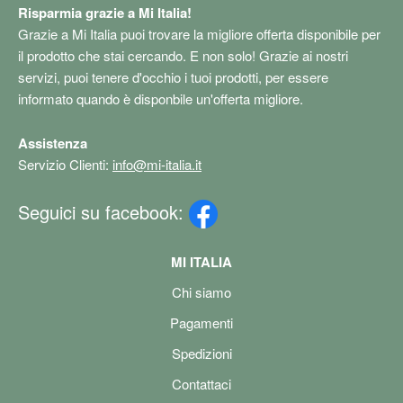
Risparmia grazie a Mi Italia!
Grazie a Mi Italia puoi trovare la migliore offerta disponibile per
il prodotto che stai cercando. E non solo! Grazie ai nostri
servizi, puoi tenere d'occhio i tuoi prodotti, per essere
informato quando è disponbile un'offerta migliore.
Assistenza
Servizio Clienti:
info@mi-italia.it
Seguici su facebook:
MI ITALIA
Chi siamo
Pagamenti
Spedizioni
Contattaci