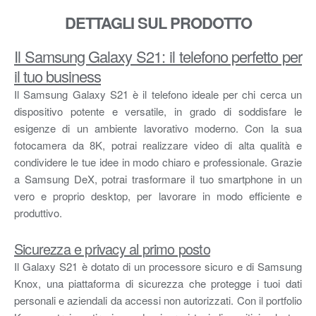
DETTAGLI SUL PRODOTTO
Il Samsung Galaxy S21: il telefono perfetto per
il tuo business
Il Samsung Galaxy S21 è il telefono ideale per chi cerca un
dispositivo potente e versatile, in grado di soddisfare le
esigenze di un ambiente lavorativo moderno. Con la sua
fotocamera da 8K, potrai realizzare video di alta qualità e
condividere le tue idee in modo chiaro e professionale. Grazie
a Samsung DeX, potrai trasformare il tuo smartphone in un
vero e proprio desktop, per lavorare in modo efficiente e
produttivo.
Sicurezza e privacy al primo posto
Il Galaxy S21 è dotato di un processore sicuro e di Samsung
Knox, una piattaforma di sicurezza che protegge i tuoi dati
personali e aziendali da accessi non autorizzati. Con il portfolio