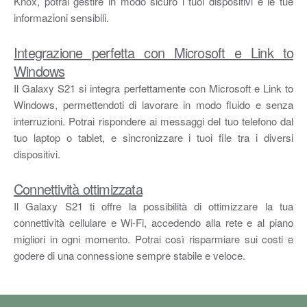
Knox, potrai gestire in modo sicuro i tuoi dispositivi e le tue
informazioni sensibili.
Integrazione perfetta con Microsoft e Link to
Windows
Il Galaxy S21 si integra perfettamente con Microsoft e Link to
Windows, permettendoti di lavorare in modo fluido e senza
interruzioni. Potrai rispondere ai messaggi del tuo telefono dal
tuo laptop o tablet, e sincronizzare i tuoi file tra i diversi
dispositivi.
Connettività ottimizzata
Il Galaxy S21 ti offre la possibilità di ottimizzare la tua
connettività cellulare e Wi-Fi, accedendo alla rete e al piano
migliori in ogni momento. Potrai così risparmiare sui costi e
godere di una connessione sempre stabile e veloce.