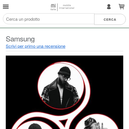
Samsung
Scrivi per primo una recensione