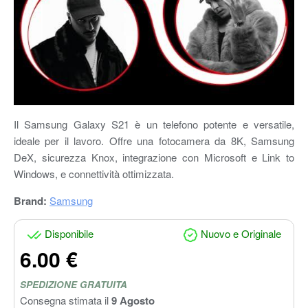
Il Samsung Galaxy S21 è un telefono potente e versatile,
ideale per il lavoro. Offre una fotocamera da 8K, Samsung
DeX, sicurezza Knox, integrazione con Microsoft e Link to
Windows, e connettività ottimizzata.
Brand:
Samsung
Disponibile
Nuovo e Originale
6.00 €
SPEDIZIONE GRATUITA
Consegna stimata il
9 Agosto