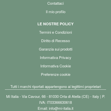
Contattaci
Il mio profilo
LE NOSTRE POLICY
Termini e Condizioni
Diritto di Recesso
Garanzia sui prodotti
Informativa Privacy
Informativa Cookie
Preferenze cookie
Tutti i marchi riportati appartengono ai legittimi proprietari
Mi Italia - Via Cavour, 66 - 81030 Orta di Atella (CE) - Italy | P.
IVA: IT03366630618
Email:
info@mi-italia.it