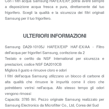
Con i filtri acqua Samsung HAFEX/EXP, potrai avere sempre
a disposizione acqua fresca e pura, direttamente dal tuo
frigorifero. Scegli la qualità e la sicurezza dei filtri originali
Samsung per il tuo frigorifero.
ULTERIORI INFORMAZIONI
Samsung DA29-10105J HAFEX/EXP HAF-EX/AA - Filtro
dell'acqua per frigoriferi Samsung, confezione da 2
Testato e certito da NSF International per sicurezza e
prestazioni, codice NSF DA2010CB
Migliora il gusto e rimuove cloro e odori
I filtri dell'acqua Samsung utilizzano un blocco di carbone di
alta qualità che rimuove le impurità come il cloro che
potrebbero verirsi nell'acqua. Allo stesso tempo gli odori
vengono rimossi
Capacità: 3785 litri. Pezzo originale Samsung realizzato per
Samsung Electronics da Microfilter Co., Ltd, Corea del Sud