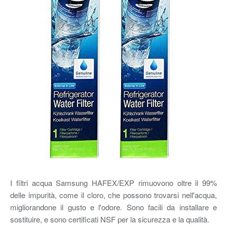
I filtri acqua Samsung HAFEX/EXP rimuovono oltre il 99%
delle impurità, come il cloro, che possono trovarsi nell'acqua,
migliorandone il gusto e l'odore. Sono facili da installare e
sostituire, e sono certificati NSF per la sicurezza e la qualità.