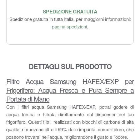
SPEDIZIONE GRATUITA
Spedizione gratuita in tutta Italia, per maggiorni informazioni:
pagina spedizioni
.
DETTAGLI SUL PRODOTTO
Filtro Acqua Samsung HAFEX/EXP per
Frigorifero: Acqua Fresca e Pura Sempre a
Portata di Mano
Con i filtri acqua Samsung HAFEX/EXP, potrai godere di
acqua fresca e filtrata direttamente dal dispenser del tuo
frigorifero. Questi filtri, realizzati con blocchi di carbone di alta
qualità, rimuovono oltre il 99% delle impurità, come il cloro, che
possono trovarsi nell'acqua, migliorandone il gusto e l'odore.