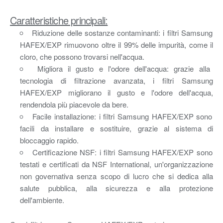
Caratteristiche principali:
Riduzione delle sostanze contaminanti: i filtri Samsung
HAFEX/EXP rimuovono oltre il 99% delle impurità, come il
cloro, che possono trovarsi nell'acqua.
Migliora il gusto e l'odore dell'acqua: grazie alla
tecnologia di filtrazione avanzata, i filtri Samsung
HAFEX/EXP migliorano il gusto e l'odore dell'acqua,
rendendola più piacevole da bere.
Facile installazione: i filtri Samsung HAFEX/EXP sono
facili da installare e sostituire, grazie al sistema di
bloccaggio rapido.
Certificazione NSF: i filtri Samsung HAFEX/EXP sono
testati e certificati da NSF International, un'organizzazione
non governativa senza scopo di lucro che si dedica alla
salute pubblica, alla sicurezza e alla protezione
dell'ambiente.