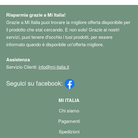
Risparmia grazie a Mi Italia!
Grazie a Mi Italia puoi trovare la migliore offerta disponibile per
il prodotto che stai cercando. E non solo! Grazie ai nostri
servizi, puoi tenere d'occhio i tuoi prodotti, per essere
informato quando è disponbile un'offerta migliore.
Assistenza
Servizio Clienti:
info@mi-italia.it
Seguici su facebook:
MI ITALIA
Chi siamo
Pagamenti
Spedizioni