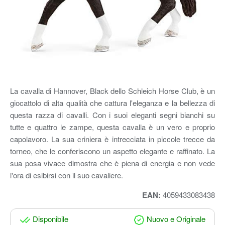
La cavalla di Hannover, Black dello Schleich Horse Club, è un
giocattolo di alta qualità che cattura l'eleganza e la bellezza di
questa razza di cavalli. Con i suoi eleganti segni bianchi su
tutte e quattro le zampe, questa cavalla è un vero e proprio
capolavoro. La sua criniera è intrecciata in piccole trecce da
torneo, che le conferiscono un aspetto elegante e raffinato. La
sua posa vivace dimostra che è piena di energia e non vede
l'ora di esibirsi con il suo cavaliere.
EAN:
4059433083438
Disponibile
Nuovo e Originale