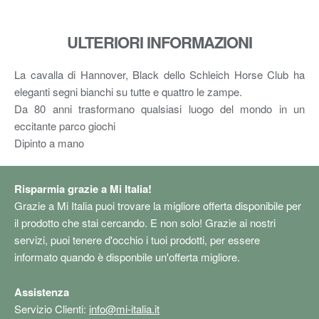
ULTERIORI INFORMAZIONI
La cavalla di Hannover, Black dello Schleich Horse Club ha
eleganti segni bianchi su tutte e quattro le zampe.
Da 80 anni trasformano qualsiasi luogo del mondo in un
eccitante parco giochi
Dipinto a mano
Risparmia grazie a Mi Italia!
Grazie a Mi Italia puoi trovare la migliore offerta disponibile per
il prodotto che stai cercando. E non solo! Grazie ai nostri
servizi, puoi tenere d'occhio i tuoi prodotti, per essere
informato quando è disponbile un'offerta migliore.
Assistenza
Servizio Clienti:
info@mi-italia.it