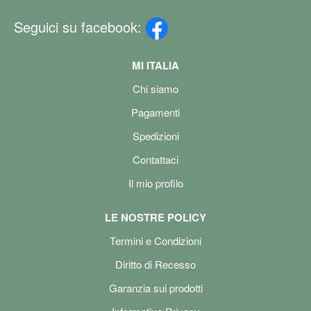
Seguici su facebook:
MI ITALIA
Chi siamo
Pagamenti
Spedizioni
Contattaci
Il mio profilo
LE NOSTRE POLICY
Termini e Condizioni
Diritto di Recesso
Garanzia sui prodotti