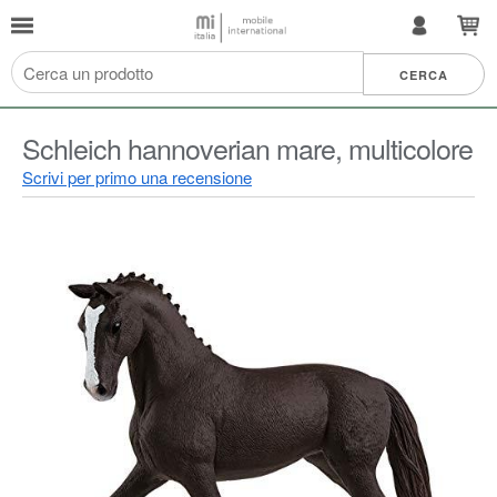
Schleich hannoverian mare, multicolore
Scrivi per primo una recensione