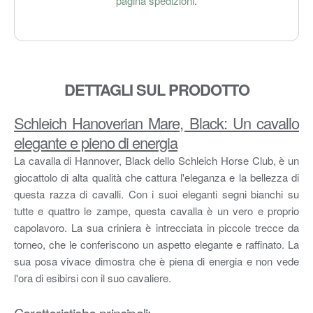
pagina spedizioni
.
DETTAGLI SUL PRODOTTO
Schleich Hanoverian Mare, Black: Un cavallo
elegante e pieno di energia
La cavalla di Hannover, Black dello Schleich Horse Club, è un
giocattolo di alta qualità che cattura l'eleganza e la bellezza di
questa razza di cavalli. Con i suoi eleganti segni bianchi su
tutte e quattro le zampe, questa cavalla è un vero e proprio
capolavoro. La sua criniera è intrecciata in piccole trecce da
torneo, che le conferiscono un aspetto elegante e raffinato. La
sua posa vivace dimostra che è piena di energia e non vede
l'ora di esibirsi con il suo cavaliere.