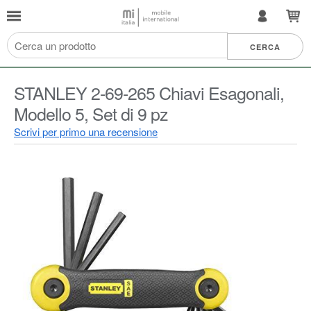
STANLEY 2-69-265 Chiavi Esagonali,
Modello 5, Set di 9 pz
Scrivi per primo una recensione