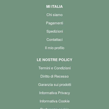
MI ITALIA
Chi siamo
Pagamenti
Spedizioni
Contattaci
Il mio profilo
LE NOSTRE POLICY
Termini e Condizioni
Diritto di Recesso
Garanzia sui prodotti
Informativa Privacy
Informativa Cookie