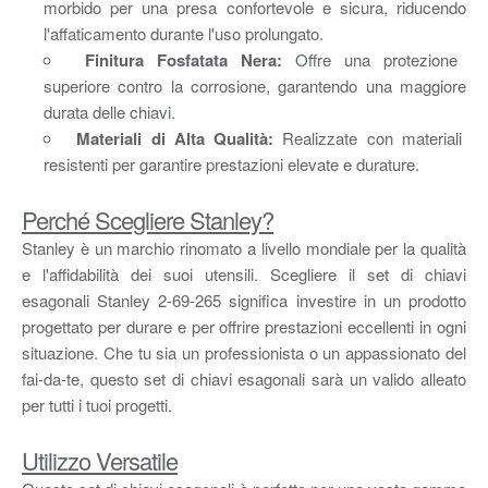
morbido per una presa confortevole e sicura, riducendo
l'affaticamento durante l'uso prolungato.
Finitura Fosfatata Nera:
Offre una protezione
superiore contro la corrosione, garantendo una maggiore
durata delle chiavi.
Materiali di Alta Qualità:
Realizzate con materiali
resistenti per garantire prestazioni elevate e durature.
Perché Scegliere Stanley?
Stanley è un marchio rinomato a livello mondiale per la qualità
e l'affidabilità dei suoi utensili. Scegliere il set di chiavi
esagonali Stanley 2-69-265 significa investire in un prodotto
progettato per durare e per offrire prestazioni eccellenti in ogni
situazione. Che tu sia un professionista o un appassionato del
fai-da-te, questo set di chiavi esagonali sarà un valido alleato
per tutti i tuoi progetti.
Utilizzo Versatile