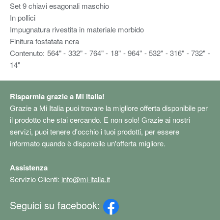
Set 9 chiavi esagonali maschio
In pollici
Impugnatura rivestita in materiale morbido
Finitura fosfatata nera
Contenuto: 564" - 332" - 764" - 18" - 964" - 532" - 316" - 732" -
14"
Risparmia grazie a Mi Italia!
Grazie a Mi Italia puoi trovare la migliore offerta disponibile per
il prodotto che stai cercando. E non solo! Grazie ai nostri
servizi, puoi tenere d'occhio i tuoi prodotti, per essere
informato quando è disponbile un'offerta migliore.
Assistenza
Servizio Clienti:
info@mi-italia.it
Seguici su facebook: