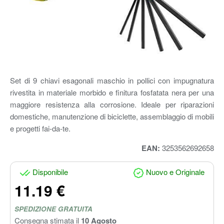
Set di 9 chiavi esagonali maschio in pollici con impugnatura
rivestita in materiale morbido e finitura fosfatata nera per una
maggiore resistenza alla corrosione. Ideale per riparazioni
domestiche, manutenzione di biciclette, assemblaggio di mobili
e progetti fai-da-te.
EAN:
3253562692658
Disponibile
Nuovo e Originale
11.19 €
SPEDIZIONE GRATUITA
Consegna stimata il
10 Agosto