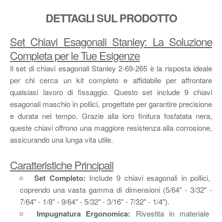
DETTAGLI SUL PRODOTTO
Set Chiavi Esagonali Stanley: La Soluzione
Completa per le Tue Esigenze
Il set di chiavi esagonali Stanley 2-69-265 è la risposta ideale
per chi cerca un kit completo e affidabile per affrontare
qualsiasi lavoro di fissaggio. Questo set include 9 chiavi
esagonali maschio in pollici, progettate per garantire precisione
e durata nel tempo. Grazie alla loro finitura fosfatata nera,
queste chiavi offrono una maggiore resistenza alla corrosione,
assicurando una lunga vita utile.
Caratteristiche Principali
Set Completo:
Include 9 chiavi esagonali in pollici,
coprendo una vasta gamma di dimensioni (5/64" - 3/32" -
7/64" - 1/8" - 9/64" - 5/32" - 3/16" - 7/32" - 1/4").
Impugnatura Ergonomica:
Rivestita in materiale