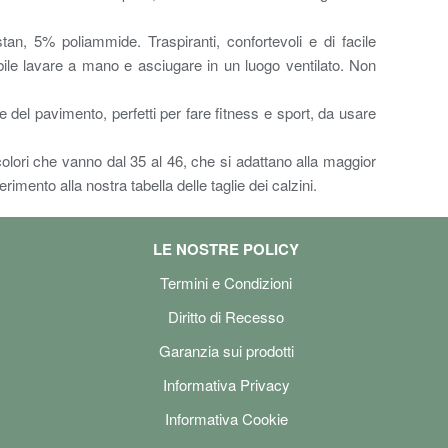
an, 5% poliammide. Traspiranti, confortevoli e di facile
bile lavare a mano e asciugare in un luogo ventilato. Non
 del pavimento, perfetti per fare fitness e sport, da usare
olori che vanno dal 35 al 46, che si adattano alla maggior
erimento alla nostra tabella delle taglie dei calzini.
LE NOSTRE POLICY
Termini e Condizioni
Diritto di Recesso
Garanzia sui prodotti
Informativa Privacy
Informativa Cookie