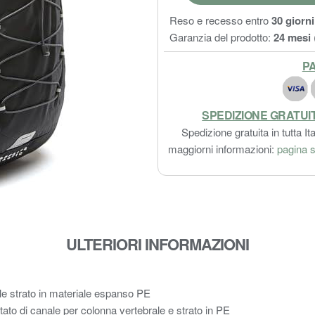
Reso e recesso entro
30 giorni
Garanzia del prodotto:
24 mesi
PA
SPEDIZIONE GRATUI
Spedizione gratuita in tutta Ita
maggiorni informazioni:
pagina s
ULTERIORI INFORMAZIONI
le strato in materiale espanso PE
tato di canale per colonna vertebrale e strato in PE