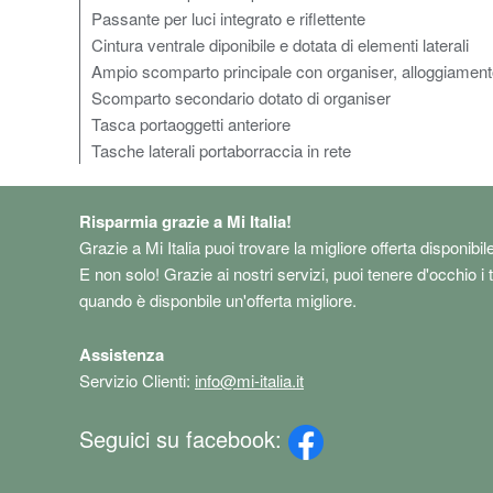
Passante per luci integrato e riflettente
Cintura ventrale diponibile e dotata di elementi laterali
Ampio scomparto principale con organiser, alloggiamento 
Scomparto secondario dotato di organiser
Tasca portaoggetti anteriore
Tasche laterali portaborraccia in rete
Risparmia grazie a Mi Italia!
Grazie a Mi Italia puoi trovare la migliore offerta disponibil
E non solo! Grazie ai nostri servizi, puoi tenere d'occhio i 
quando è disponbile un'offerta migliore.
Assistenza
Servizio Clienti:
info@mi-italia.it
Seguici su facebook: