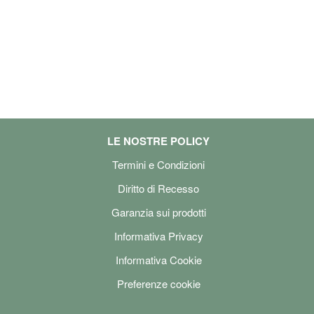
LE NOSTRE POLICY
Termini e Condizioni
Diritto di Recesso
Garanzia sui prodotti
Informativa Privacy
Informativa Cookie
Preferenze cookie