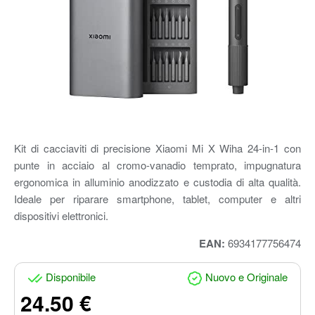
Kit di cacciaviti di precisione Xiaomi Mi X Wiha 24-in-1 con
punte in acciaio al cromo-vanadio temprato, impugnatura
ergonomica in alluminio anodizzato e custodia di alta qualità.
Ideale per riparare smartphone, tablet, computer e altri
dispositivi elettronici.
EAN:
6934177756474
Disponibile
Nuovo e Originale
24.50 €