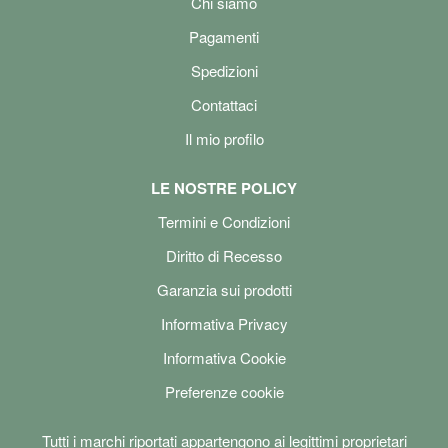
Chi siamo
Pagamenti
Spedizioni
Contattaci
Il mio profilo
LE NOSTRE POLICY
Termini e Condizioni
Diritto di Recesso
Garanzia sui prodotti
Informativa Privacy
Informativa Cookie
Preferenze cookie
Tutti i marchi riportati appartengono ai legittimi proprietari