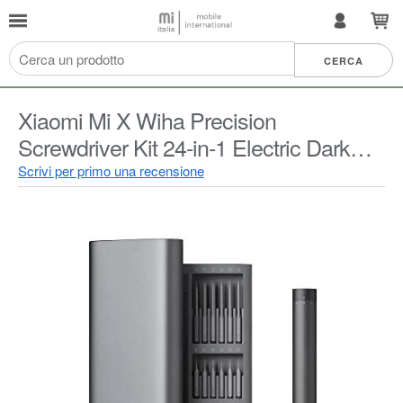
Xiaomi Mi X Wiha Precision
Screwdriver Kit 24-in-1 Electric Dark
Gray
Scrivi per primo una recensione