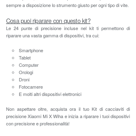
sempre a disposizione lo strumento giusto per ogni tipo di vite.
Cosa puoi riparare con questo kit?
Le 24 punte di precisione incluse nel kit ti permettono di
riparare una vasta gamma di dispositivi, tra cui:
Smartphone
Tablet
Computer
Orologi
Droni
Fotocamere
E molti altri dispositivi elettronici
Non aspettare oltre, acquista ora il tuo Kit di cacciaviti di
precisione Xiaomi Mi X Wiha e inizia a riparare i tuoi dispositivi
con precisione e professionalità!