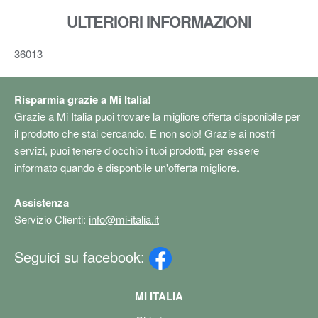
ULTERIORI INFORMAZIONI
36013
Risparmia grazie a Mi Italia!
Grazie a Mi Italia puoi trovare la migliore offerta disponibile per
il prodotto che stai cercando. E non solo! Grazie ai nostri
servizi, puoi tenere d'occhio i tuoi prodotti, per essere
informato quando è disponbile un'offerta migliore.
Assistenza
Servizio Clienti:
info@mi-italia.it
Seguici su facebook:
MI ITALIA