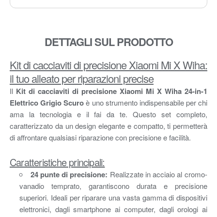
DETTAGLI SUL PRODOTTO
Kit di cacciaviti di precisione Xiaomi Mi X Wiha:
il tuo alleato per riparazioni precise
Il
Kit di cacciaviti di precisione Xiaomi Mi X Wiha 24-in-1
Elettrico Grigio Scuro
è uno strumento indispensabile per chi
ama la tecnologia e il fai da te. Questo set completo,
caratterizzato da un design elegante e compatto, ti permetterà
di affrontare qualsiasi riparazione con precisione e facilità.
Caratteristiche principali:
24 punte di precisione:
Realizzate in acciaio al cromo-
vanadio temprato, garantiscono durata e precisione
superiori. Ideali per riparare una vasta gamma di dispositivi
elettronici, dagli smartphone ai computer, dagli orologi ai