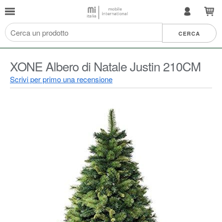
XONE Albero di Natale Justin 210CM
Scrivi per primo una recensione