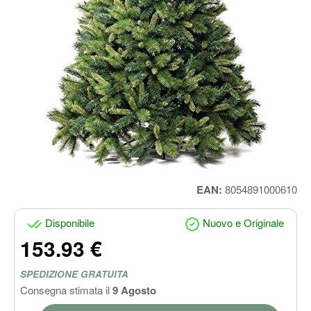
EAN:
8054891000610
Disponibile
Nuovo e Originale
153.93 €
SPEDIZIONE GRATUITA
Consegna stimata il
9 Agosto