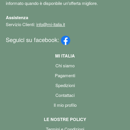
informato quando è disponbile un'offerta migliore.
Assistenza
Servizio Clienti:
info@mi-italia.it
Seguici su facebook:
MI ITALIA
Chi siamo
Pagamenti
Spedizioni
Contattaci
Il mio profilo
LE NOSTRE POLICY
Termini e Condizioni