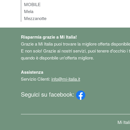
MOBILE
Mela
Mezzanotte
Risparmia grazie a Mi Italia!
Grazie a Mi Italia puoi trovare la migliore offerta disponibil
E non solo! Grazie ai nostri servizi, puoi tenere d'occhio i 
quando è disponbile un'offerta migliore.
Assistenza
Servizio Clienti:
info@mi-italia.it
Seguici su facebook:
Mi Ita