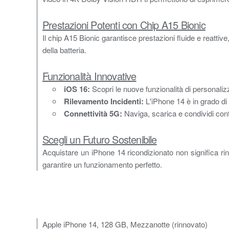
Prestazioni Potenti con Chip A15 Bionic
Il chip A15 Bionic garantisce prestazioni fluide e reattive
della batteria.
Funzionalità Innovative
iOS 16:
Scopri le nuove funzionalità di personali
Rilevamento Incidenti:
L'iPhone 14 è in grado di 
Connettività 5G:
Naviga, scarica e condividi conte
Scegli un Futuro Sostenibile
Acquistare un iPhone 14 ricondizionato non significa rin
garantire un funzionamento perfetto.
Apple iPhone 14, 128 GB, Mezzanotte (rinnovato)