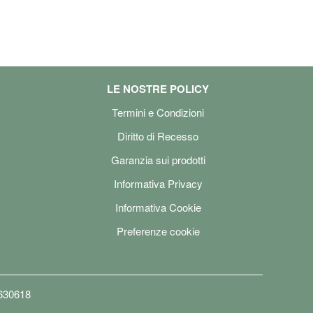
LE NOSTRE POLICY
Termini e Condizioni
Diritto di Recesso
Garanzia sui prodotti
Informativa Privacy
Informativa Cookie
Preferenze cookie
6630618