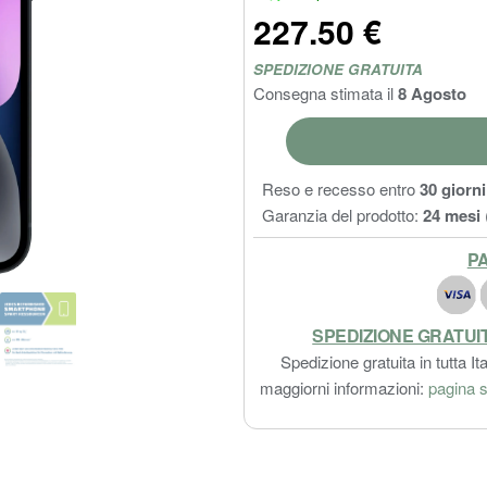
227.50 €
SPEDIZIONE GRATUITA
Consegna stimata il
8 Agosto
Reso e recesso entro
30 giorni
Garanzia del prodotto:
24 mesi
PA
SPEDIZIONE GRATUI
Spedizione gratuita in tutta Ita
maggiorni informazioni:
pagina s