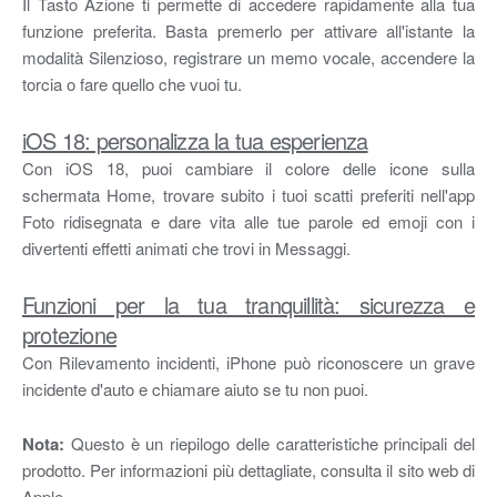
Il Tasto Azione ti permette di accedere rapidamente alla tua
funzione preferita. Basta premerlo per attivare all'istante la
modalità Silenzioso, registrare un memo vocale, accendere la
torcia o fare quello che vuoi tu.
iOS 18: personalizza la tua esperienza
Con iOS 18, puoi cambiare il colore delle icone sulla
schermata Home, trovare subito i tuoi scatti preferiti nell'app
Foto ridisegnata e dare vita alle tue parole ed emoji con i
divertenti effetti animati che trovi in Messaggi.
Funzioni per la tua tranquillità: sicurezza e
protezione
Con Rilevamento incidenti, iPhone può riconoscere un grave
incidente d'auto e chiamare aiuto se tu non puoi.
Nota:
Questo è un riepilogo delle caratteristiche principali del
prodotto. Per informazioni più dettagliate, consulta il sito web di
Apple.