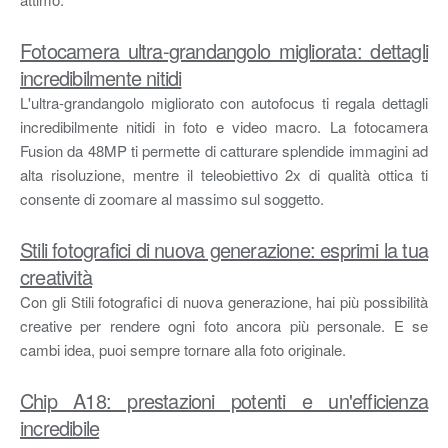
Fotocamera ultra-grandangolo migliorata: dettagli
incredibilmente nitidi
L'ultra-grandangolo migliorato con autofocus ti regala dettagli
incredibilmente nitidi in foto e video macro. La fotocamera
Fusion da 48MP ti permette di catturare splendide immagini ad
alta risoluzione, mentre il teleobiettivo 2x di qualità ottica ti
consente di zoomare al massimo sul soggetto.
Stili fotografici di nuova generazione: esprimi la tua
creatività
Con gli Stili fotografici di nuova generazione, hai più possibilità
creative per rendere ogni foto ancora più personale. E se
cambi idea, puoi sempre tornare alla foto originale.
Chip A18: prestazioni potenti e un'efficienza
incredibile