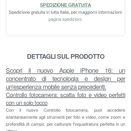
SPEDIZIONE GRATUITA
Spedizione gratuita in tutta Italia, per maggiorni informazioni:
pagina spedizioni
.
DETTAGLI SUL PRODOTTO
Scopri il nuovo Apple iPhone 16: un
concentrato di tecnologia e design per
un'esperienza mobile senza precedenti.
Controllo fotocamera: scatta foto e video perfetti
con un solo tocco
Con il nuovo Controllo fotocamera, puoi accedere
istantaneamente agli strumenti per foto e video, come zoom e
profondità di campo, per catturare l'inquadratura perfetta in un
attimo.