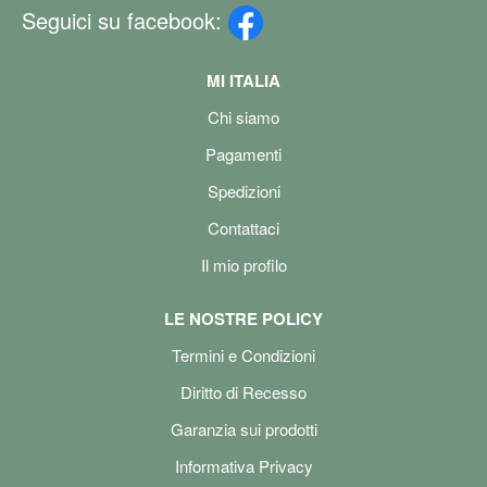
Seguici su facebook:
MI ITALIA
Chi siamo
Pagamenti
Spedizioni
Contattaci
Il mio profilo
LE NOSTRE POLICY
Termini e Condizioni
Diritto di Recesso
Garanzia sui prodotti
Informativa Privacy