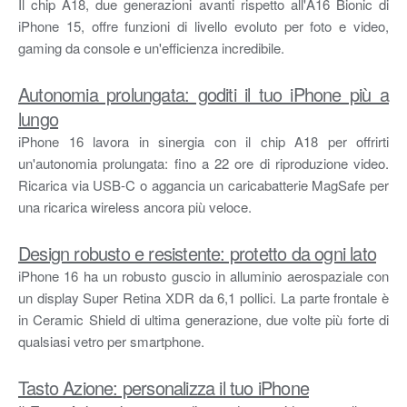
Il chip A18, due generazioni avanti rispetto all'A16 Bionic di
iPhone 15, offre funzioni di livello evoluto per foto e video,
gaming da console e un'efficienza incredibile.
Autonomia prolungata: goditi il tuo iPhone più a
lungo
iPhone 16 lavora in sinergia con il chip A18 per offrirti
un'autonomia prolungata: fino a 22 ore di riproduzione video.
Ricarica via USB-C o aggancia un caricabatterie MagSafe per
una ricarica wireless ancora più veloce.
Design robusto e resistente: protetto da ogni lato
iPhone 16 ha un robusto guscio in alluminio aerospaziale con
un display Super Retina XDR da 6,1 pollici. La parte frontale è
in Ceramic Shield di ultima generazione, due volte più forte di
qualsiasi vetro per smartphone.
Tasto Azione: personalizza il tuo iPhone