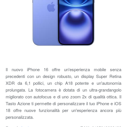
Il nuovo iPhone 16 offre un'esperienza mobile senza
precedenti con un design robusto, un display Super Retina
XDR da 6,1 pollici, un chip A18 potente e un'autonomia
prolungata. La fotocamera è dotata di un ultra-grandangolo
migliorato con autofocus e di uno zoom 2x di qualità ottica. Il
Tasto Azione ti permette di personalizzare il tuo iPhone e iOS
18 offre nuove funzionalità per un'esperienza ancora più
personalizzata.