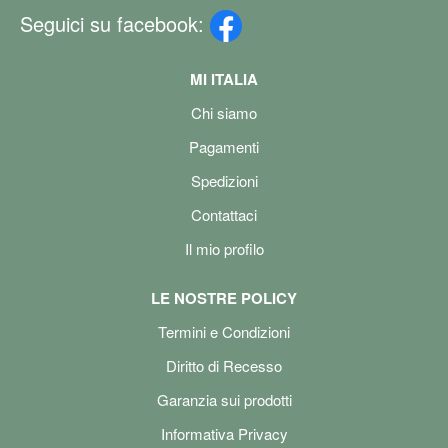
Seguici su facebook:
MI ITALIA
Chi siamo
Pagamenti
Spedizioni
Contattaci
Il mio profilo
LE NOSTRE POLICY
Termini e Condizioni
Diritto di Recesso
Garanzia sui prodotti
Informativa Privacy