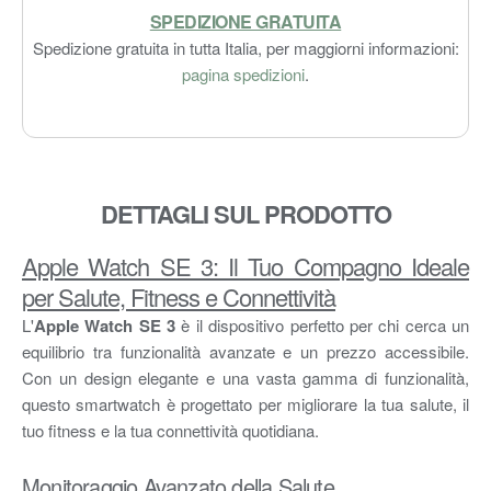
SPEDIZIONE GRATUITA
Spedizione gratuita in tutta Italia, per maggiorni informazioni:
pagina spedizioni
.
DETTAGLI SUL PRODOTTO
Apple Watch SE 3: Il Tuo Compagno Ideale
per Salute, Fitness e Connettività
L'
Apple Watch SE 3
è il dispositivo perfetto per chi cerca un
equilibrio tra funzionalità avanzate e un prezzo accessibile.
Con un design elegante e una vasta gamma di funzionalità,
questo smartwatch è progettato per migliorare la tua salute, il
tuo fitness e la tua connettività quotidiana.
Monitoraggio Avanzato della Salute