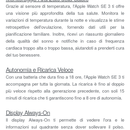
Grazie al sensore di temperatura, l'Apple Watch SE 3 ti offre
una visione più approfondita della tua salute. Monitora le
variazioni di temperatura durante la notte e visualizza le stime
retrospettive dell'ovulazione, fornendo dati utili per la
pianificazione familiare. Inoltre, ricevi un riassunto giornaliero
della qualità del sonno e notifiche in caso di frequenza
cardiaca troppo alta o troppo bassa, aiutandoti a prenderti cura
del tuo benessere.
Autonomia e Ricarica Veloce
Con una batteria che dura fino a 18 ore, l'Apple Watch SE 3 ti
accompagna per tutta la giornata. La ricarica è fino al doppio
più veloce rispetto alla generazione precedente, con soli 15
minuti di ricarica che ti garantiscono fino a 8 ore di autonomia.
Display Always-On
Il display Always-On ti permette di vedere l'ora e le
informazioni sul quadrante senza dover sollevare il polso.