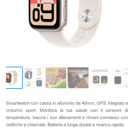
Smartwatch con cassa in alluminio da 40mm, GPS integrato e
cinturino sport. Monitora la tua salute con il sensore di
temperatura, traccia i tuoi allenamenti e rimani connesso con
notifiche e chiamate. Batteria a lunga durata e ricarica rapida.