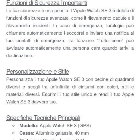
Funzioni di Sicurezza Importanti
La tua sicurezza è una priorità. L'Apple Watch SE 3 è dotato di
funzioni di sicurezza avanzate, come il rilevamento cadute e il
rilevamento incidenti. In caso di emergenza, l'orologio può
chiamare automaticamente i soccorsi e inviare una notifica ai
tuoi contatti di emergenza. La funzione "Tutto bene" può
avvisare automaticamente una persona cara quando arrivi a
destinazione.
Personalizzazione e Stile
Personalizza il tuo Apple Watch SE 3 con decine di quadranti
diversi e scegli tra un'infinità di cinturini con colori, stili e
materiali diversi. Esprimi il tuo stile unico e rendi il tuo Apple
Watch SE 3 davvero tuo.
Specifiche Tecniche Principali
Modello:
Apple Watch SE 3 (GPS)
Cassa:
Alluminio galassia, 40 mm