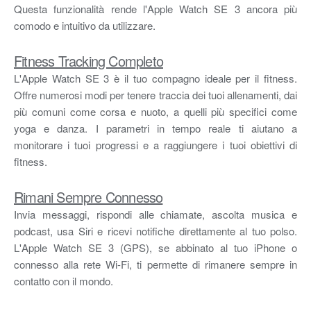
Questa funzionalità rende l'Apple Watch SE 3 ancora più
comodo e intuitivo da utilizzare.
Fitness Tracking Completo
L'Apple Watch SE 3 è il tuo compagno ideale per il fitness.
Offre numerosi modi per tenere traccia dei tuoi allenamenti, dai
più comuni come corsa e nuoto, a quelli più specifici come
yoga e danza. I parametri in tempo reale ti aiutano a
monitorare i tuoi progressi e a raggiungere i tuoi obiettivi di
fitness.
Rimani Sempre Connesso
Invia messaggi, rispondi alle chiamate, ascolta musica e
podcast, usa Siri e ricevi notifiche direttamente al tuo polso.
L'Apple Watch SE 3 (GPS), se abbinato al tuo iPhone o
connesso alla rete Wi-Fi, ti permette di rimanere sempre in
contatto con il mondo.