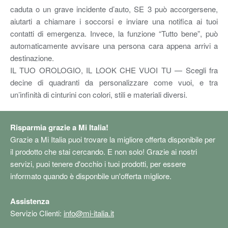
caduta o un grave incidente d’auto, SE 3 può accorgersene,
aiutarti a chiamare i soccorsi e inviare una notifica ai tuoi
contatti di emergenza. Invece, la funzione “Tutto bene”, può
automaticamente avvisare una persona cara appena arrivi a
destinazione.
IL TUO OROLOGIO, IL LOOK CHE VUOI TU — Scegli fra
decine di quadranti da personalizzare come vuoi, e tra
un’infinità di cinturini con colori, stili e materiali diversi.
Risparmia grazie a Mi Italia!
Grazie a Mi Italia puoi trovare la migliore offerta disponibile per
il prodotto che stai cercando. E non solo! Grazie ai nostri
servizi, puoi tenere d'occhio i tuoi prodotti, per essere
informato quando è disponbile un'offerta migliore.
Assistenza
Servizio Clienti:
info@mi-italia.it