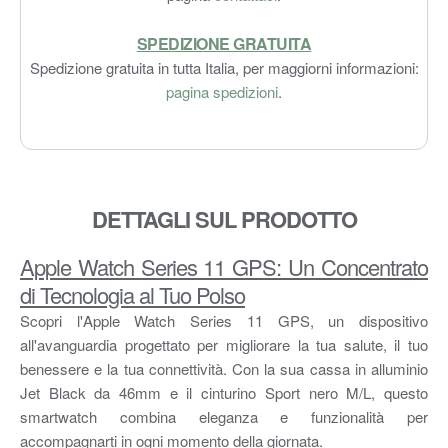
SPEDIZIONE GRATUITA
Spedizione gratuita in tutta Italia, per maggiorni informazioni:
pagina spedizioni
.
DETTAGLI SUL PRODOTTO
Apple Watch Series 11 GPS: Un Concentrato
di Tecnologia al Tuo Polso
Scopri l'Apple Watch Series 11 GPS, un dispositivo
all'avanguardia progettato per migliorare la tua salute, il tuo
benessere e la tua connettività. Con la sua cassa in alluminio
Jet Black da 46mm e il cinturino Sport nero M/L, questo
smartwatch combina eleganza e funzionalità per
accompagnarti in ogni momento della giornata.