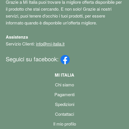
Grazie a Mi Italia puoi trovare la migliore offerta disponibile per
il prodotto che stai cercando. E non solo! Grazie ai nostri
servizi, puoi tenere d'occhio i tuoi prodotti, per essere
informato quando è disponbile un'offerta migliore.
Assistenza
Servizio Clienti:
info@mi-italia.it
Seguici su facebook:
MI ITALIA
Chi siamo
Pagamenti
Spedizioni
Contattaci
Il mio profilo