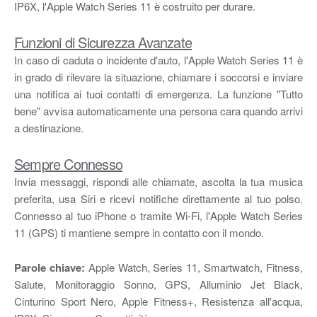
IP6X, l'Apple Watch Series 11 è costruito per durare.
Funzioni di Sicurezza Avanzate
In caso di caduta o incidente d'auto, l'Apple Watch Series 11 è
in grado di rilevare la situazione, chiamare i soccorsi e inviare
una notifica ai tuoi contatti di emergenza. La funzione "Tutto
bene" avvisa automaticamente una persona cara quando arrivi
a destinazione.
Sempre Connesso
Invia messaggi, rispondi alle chiamate, ascolta la tua musica
preferita, usa Siri e ricevi notifiche direttamente al tuo polso.
Connesso al tuo iPhone o tramite Wi-Fi, l'Apple Watch Series
11 (GPS) ti mantiene sempre in contatto con il mondo.
Parole chiave:
Apple Watch, Series 11, Smartwatch, Fitness,
Salute, Monitoraggio Sonno, GPS, Alluminio Jet Black,
Cinturino Sport Nero, Apple Fitness+, Resistenza all'acqua,