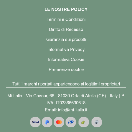
LE NOSTRE POLICY
Termini e Condizioni
Diritto di Recesso
Garanzia sui prodotti
Informativa Privacy
Informativa Cookie
Preferenze cookie
Tutti i marchi riportati appartengono ai legittimi proprietari
Mi Italia - Via Cavour, 66 - 81030 Orta di Atella (CE) - Italy | P.
IVA: IT03366630618
Email:
info@mi-italia.it