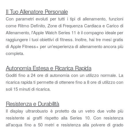
Il Tuo Allenatore Personale
Con parametri evoluti per tutti i tipi di allenamento, funzioni
come Ritmo Definito, Zone di Frequenza Cardiaca e Carico di
Allenamento, l'Apple Watch Series 11 è il compagno ideale per
raggiungere i tuoi obiettivi di fitness. Inoltre, hai tre mesi gratis
di Apple Fitness+ per un'esperienza di allenamento ancora più
completa.
Autonomia Estesa e Ricarica Rapida
Goditi fino a 24 ore di autonomia con un utilizzo normale. La
ricarica rapida ti permette di ottenere fino a 8 ore di utilizzo con
soli 15 minuti di ricarica.
Resistenza e Durabilità
Il display ultrarobusto è protetto da un vetro due volte più
resistente ai graffi rispetto alla Series 10. Con resistenza
all'acqua fino a 50 metri e resistenza alla polvere di grado