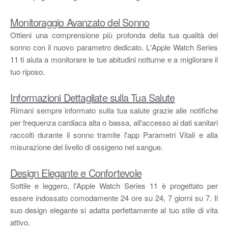
Monitoraggio Avanzato del Sonno
Ottieni una comprensione più profonda della tua qualità del
sonno con il nuovo parametro dedicato. L'Apple Watch Series
11 ti aiuta a monitorare le tue abitudini notturne e a migliorare il
tuo riposo.
Informazioni Dettagliate sulla Tua Salute
Rimani sempre informato sulla tua salute grazie alle notifiche
per frequenza cardiaca alta o bassa, all'accesso ai dati sanitari
raccolti durante il sonno tramite l'app Parametri Vitali e alla
misurazione del livello di ossigeno nel sangue.
Design Elegante e Confortevole
Sottile e leggero, l'Apple Watch Series 11 è progettato per
essere indossato comodamente 24 ore su 24, 7 giorni su 7. Il
suo design elegante si adatta perfettamente al tuo stile di vita
attivo.