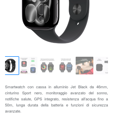
Smartwatch con cassa in alluminio Jet Black da 46mm,
cinturino Sport nero, monitoraggio avanzato del sonno,
notifiche salute, GPS integrato, resistenza all'acqua fino a
50m, lunga durata della batteria e funzioni di sicurezza
avanzate.